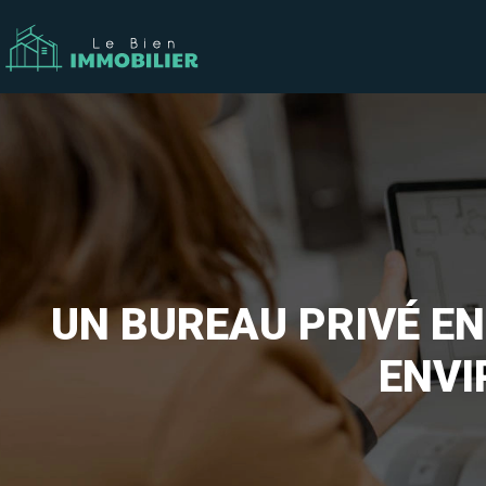
UN BUREAU PRIVÉ E
ENVI