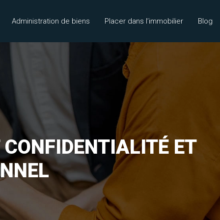
Administration de biens
Placer dans l’immobilier
Blog
CONFIDENTIALITÉ ET
ONNEL