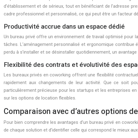
d’établissement et de sérieux, tout en bénéficiant de l’adresse p
cadre professionnel et personnalisé, ce qui peut être un facteur dé
Productivité accrue dans un espace dédié
Un bureau privé offre un environnement de travail optimisé pour la
tâches. L’aménagement personnalisé et ergonomique contribue égale
perdu à s’installer et se désinstaller quotidiennement, un avantage
Flexibilité des contrats et évolutivité des esp
Les bureaux privés en coworking offrent une flexibilité contractue
rapidement aux changements de leur activité. Que ce soit pou
particulièrement précieuse pour les startups et les entreprises en
sur les options de location flexibles.
Comparaison avec d’autres options de 
Pour bien comprendre les avantages d’un bureau privé en coworking,
de chaque solution et d’identifier celle qui correspond le mieux a