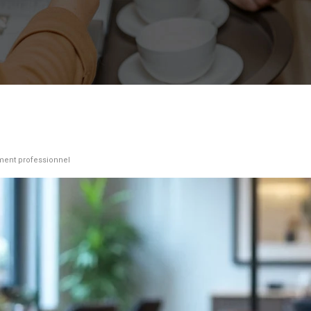
ement professionnel