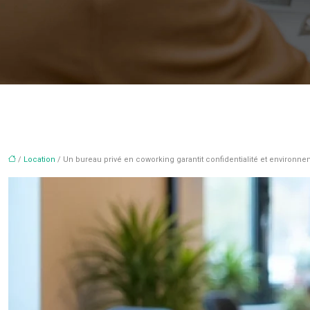
/
Location
/ Un bureau privé en coworking garantit confidentialité et environn