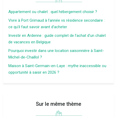
Appartement ou chalet : quel hébergement choisir ?
Vivre à Port Grimaud à l’année vs résidence secondaire :
ce qu’il faut savoir avant d’acheter
Investir en Ardenne : guide complet de l’achat d’un chalet
de vacances en Belgique
Pourquoi investir dans une location saisonnière à Saint-
Michel-de-Chaillol ?
Maison à Saint-Germain-en-Laye : mythe inaccessible ou
opportunité à saisir en 2026 ?
Sur le même thème