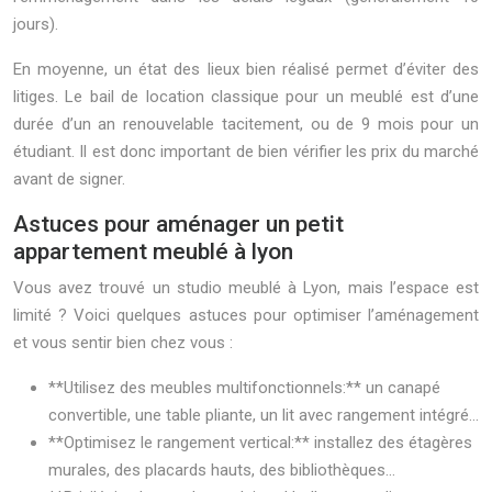
jours).
En moyenne, un état des lieux bien réalisé permet d’éviter des
litiges. Le bail de location classique pour un meublé est d’une
durée d’un an renouvelable tacitement, ou de 9 mois pour un
étudiant. Il est donc important de bien vérifier les prix du marché
avant de signer.
Astuces pour aménager un petit
appartement meublé à lyon
Vous avez trouvé un studio meublé à Lyon, mais l’espace est
limité ? Voici quelques astuces pour optimiser l’aménagement
et vous sentir bien chez vous :
**Utilisez des meubles multifonctionnels:** un canapé
convertible, une table pliante, un lit avec rangement intégré…
**Optimisez le rangement vertical:** installez des étagères
murales, des placards hauts, des bibliothèques…