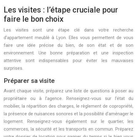
Les visites : l’étape cruciale pour
faire le bon choix
Les visites sont une étape clé dans votre recherche
d’appartement meublé à Lyon. Elles vous permettent de vous
faire une idée précise du bien, de son état et de son
environnement. Une bonne préparation et une inspection
attentive sont indispensables pour éviter les mauvaises
surprises.
Préparer sa visite
Avant chaque visite, préparez une liste de questions à poser au
propriétaire ou à l’agence. Renseignez-vous sur l’état du
mobilier, la répartition des charges, le règlement de copropriété,
la présence de nuisances sonores et la possibilité d’aménager le
logement. Renseignez-vous également sur le quartier, les
commerces, la sécurité et les transports en commun. Préparez
votre dossier de location pour gagner du temps si le bien vous