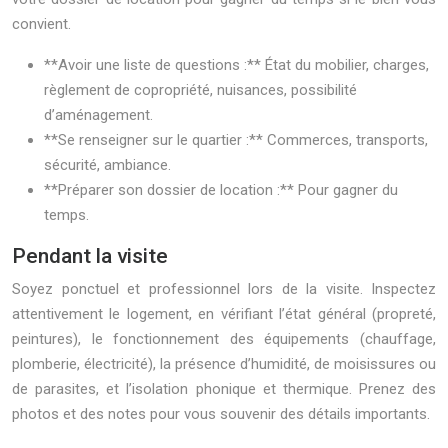
convient.
**Avoir une liste de questions :** État du mobilier, charges,
règlement de copropriété, nuisances, possibilité
d’aménagement.
**Se renseigner sur le quartier :** Commerces, transports,
sécurité, ambiance.
**Préparer son dossier de location :** Pour gagner du
temps.
Pendant la visite
Soyez ponctuel et professionnel lors de la visite. Inspectez
attentivement le logement, en vérifiant l’état général (propreté,
peintures), le fonctionnement des équipements (chauffage,
plomberie, électricité), la présence d’humidité, de moisissures ou
de parasites, et l’isolation phonique et thermique. Prenez des
photos et des notes pour vous souvenir des détails importants.