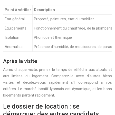
Point à vérifier
Description
État général
Propreté, peintures, état du mobilier
Équipements
Fonctionnement du chauffage, de la plomberie, de
Isolation
Phonique et thermique
Anomalies
Présence d’humidité, de moisissures, de parasit
Après la visite
Après chaque visite, prenez le temps de réfléchir aux atouts et
aux limites du logement. Comparez-le avec d’autres biens
visités et décidez-vous rapidement s’il correspond à vos
critères. Le marché locatif lyonnais est dynamique, et les bons
logements partent rapidement.
Le dossier de location : se
démarquer des autres candidats