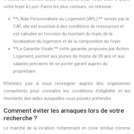
votre loyer à Lyon. Parmi les plus connues, on retrouve :
**L’Aide Personnalisée au Logement (APL):** versée par la
CAF, elle est soumise à des conditions de ressources et
est calculée en fonction du montant du loyer, de la
localisation du logement et de la composition du foyer.
**La Garantie Visale:** cette garantie, proposée par Action
Logement, permet aux jeunes de moins de 30 ans et aux
salariés précaires de se porter garant auprès du
propriétaire.
N’hésitez pas à vous renseigner auprès des organismes
compétents pour connaître les conditions d’éligibilité et les
montants des aides auxquelles vous pouvez prétendre.
Comment éviter les arnaques lors de votre
recherche ?
Le marché de la location, notamment en zone tendue comme