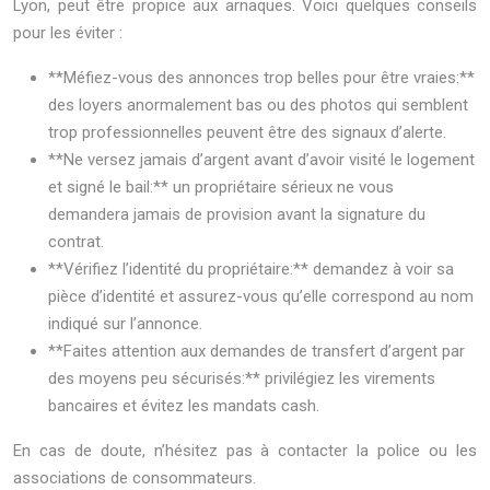
Lyon, peut être propice aux arnaques. Voici quelques conseils
pour les éviter :
**Méfiez-vous des annonces trop belles pour être vraies:**
des loyers anormalement bas ou des photos qui semblent
trop professionnelles peuvent être des signaux d’alerte.
**Ne versez jamais d’argent avant d’avoir visité le logement
et signé le bail:** un propriétaire sérieux ne vous
demandera jamais de provision avant la signature du
contrat.
**Vérifiez l’identité du propriétaire:** demandez à voir sa
pièce d’identité et assurez-vous qu’elle correspond au nom
indiqué sur l’annonce.
**Faites attention aux demandes de transfert d’argent par
des moyens peu sécurisés:** privilégiez les virements
bancaires et évitez les mandats cash.
En cas de doute, n’hésitez pas à contacter la police ou les
associations de consommateurs.