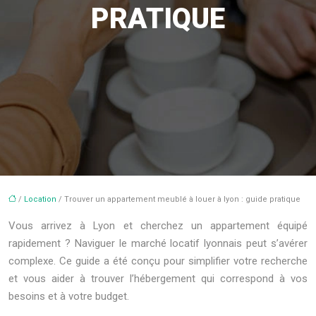
PRATIQUE
/
Location
/ Trouver un appartement meublé à louer à lyon : guide pratique
Vous arrivez à Lyon et cherchez un appartement équipé
rapidement ? Naviguer le marché locatif lyonnais peut s’avérer
complexe. Ce guide a été conçu pour simplifier votre recherche
et vous aider à trouver l’hébergement qui correspond à vos
besoins et à votre budget.