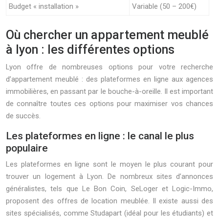
Budget « installation »
Variable (50 – 200€)
Où chercher un appartement meublé
à lyon : les différentes options
Lyon offre de nombreuses options pour votre recherche
d’appartement meublé : des plateformes en ligne aux agences
immobilières, en passant par le bouche-à-oreille. Il est important
de connaître toutes ces options pour maximiser vos chances
de succès.
Les plateformes en ligne : le canal le plus
populaire
Les plateformes en ligne sont le moyen le plus courant pour
trouver un logement à Lyon. De nombreux sites d’annonces
généralistes, tels que Le Bon Coin, SeLoger et Logic-Immo,
proposent des offres de location meublée. Il existe aussi des
sites spécialisés, comme Studapart (idéal pour les étudiants) et