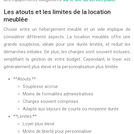
Les atouts et les limites de la location
meublée
Choisir entre un hébergement meublé et un vide implique de
considérer différents aspects. La location meublée offre une
grande souplesse, idéale pour une durée limitée, et réduit les
démarches initiales. De plus, les charges sont souvent incluses,
simplifiant la gestion de votre budget. Cependant, le loyer est
généralement plus élevé et la personnalisation plus limitée.
**Atouts:**
Souplesse accrue
Moins de formalités administratives
Charges souvent comprises
Adapté aux séjours de courte ou moyenne durée
**Limites:**
Loyer plus élevé
Moins de liberté pour personnaliser