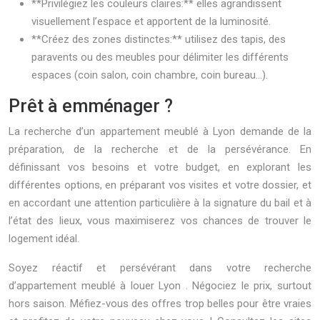
**Privilégiez les couleurs claires:** elles agrandissent
visuellement l’espace et apportent de la luminosité.
**Créez des zones distinctes:** utilisez des tapis, des
paravents ou des meubles pour délimiter les différents
espaces (coin salon, coin chambre, coin bureau…).
Prêt à emménager ?
La recherche d’un appartement meublé à Lyon demande de la
préparation, de la recherche et de la persévérance. En
définissant vos besoins et votre budget, en explorant les
différentes options, en préparant vos visites et votre dossier, et
en accordant une attention particulière à la signature du bail et à
l’état des lieux, vous maximiserez vos chances de trouver le
logement idéal.
Soyez réactif et persévérant dans votre recherche
d’appartement meublé à louer Lyon . Négociez le prix, surtout
hors saison. Méfiez-vous des offres trop belles pour être vraies