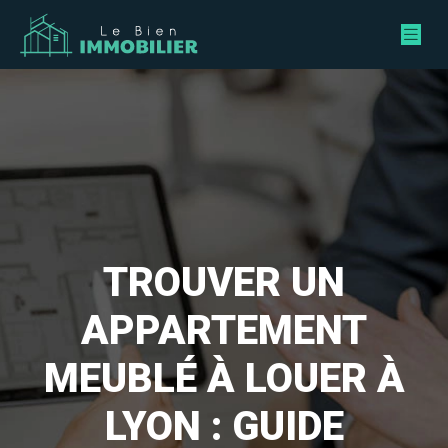
TROUVER UN
APPARTEMENT
MEUBLÉ À LOUER À
LYON : GUIDE