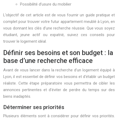
Possibilité d’usure du mobilier
L’objectif de cet article est de vous fournir un guide pratique et
complet pour trouver votre futur appartement meublé à Lyon, en
vous donnant les clés d’une recherche réussie. Que vous soyez
étudiant, jeune actif ou expatrié, suivez ces conseils pour
trouver le logement idéal.
Définir ses besoins et son budget : la
base d’une recherche efficace
Avant de vous lancer dans la recherche d’un logement équipé à
Lyon, il est essentiel de définir vos besoins et d’établir un budget
réaliste. Cette étape préparatoire vous permettra de cibler les
annonces pertinentes et d’éviter de perdre du temps sur des
biens inadaptés.
Déterminer ses priorités
Plusieurs éléments sont à considérer pour définir vos priorités.