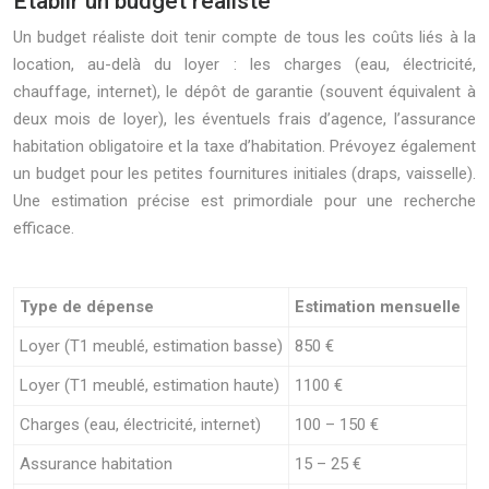
Établir un budget réaliste
Un budget réaliste doit tenir compte de tous les coûts liés à la
location, au-delà du loyer : les charges (eau, électricité,
chauffage, internet), le dépôt de garantie (souvent équivalent à
deux mois de loyer), les éventuels frais d’agence, l’assurance
habitation obligatoire et la taxe d’habitation. Prévoyez également
un budget pour les petites fournitures initiales (draps, vaisselle).
Une estimation précise est primordiale pour une recherche
efficace.
Type de dépense
Estimation mensuelle
Loyer (T1 meublé, estimation basse)
850 €
Loyer (T1 meublé, estimation haute)
1100 €
Charges (eau, électricité, internet)
100 – 150 €
Assurance habitation
15 – 25 €