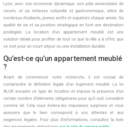
Lyon, avec son économie dynamique, son pôle universitaire de
renom, et sa richesse culturelle et gastronomique, attire de
nombreux étudiants, jeunes actifs et expatriés chaque année. Sa
qualité de vie et sa position stratégique en font une destination
privilégiée. La location d’un appartement meublé est une
solution idéale pour profiter de tout ce que la ville a à offrir, que
ce soit pour un court séjour ou une installation durable.
Qu’est-ce qu’un appartement meublé
?
Avant de commencer votre recherche, il est crucial de
comprendre la définition légale d’un logement meublé. La loi
ALUR encadre ce type de location et impose la présence d’un
certain nombre d’éléments obligatoires pour qu’il soit considéré
comme tel. Cela vous évitera les mauvaises surprises et vous
assurera que le bien correspond à vos attentes et aux
exigences légales. Pour plus d’informations, consultez la liste
des équipements obligatoires
sur le site du service public
.