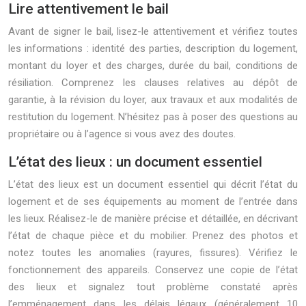
Lire attentivement le bail
Avant de signer le bail, lisez-le attentivement et vérifiez toutes
les informations : identité des parties, description du logement,
montant du loyer et des charges, durée du bail, conditions de
résiliation. Comprenez les clauses relatives au dépôt de
garantie, à la révision du loyer, aux travaux et aux modalités de
restitution du logement. N’hésitez pas à poser des questions au
propriétaire ou à l’agence si vous avez des doutes.
L’état des lieux : un document essentiel
L’état des lieux est un document essentiel qui décrit l’état du
logement et de ses équipements au moment de l’entrée dans
les lieux. Réalisez-le de manière précise et détaillée, en décrivant
l’état de chaque pièce et du mobilier. Prenez des photos et
notez toutes les anomalies (rayures, fissures). Vérifiez le
fonctionnement des appareils. Conservez une copie de l’état
des lieux et signalez tout problème constaté après
l’emménagement dans les délais légaux (généralement 10