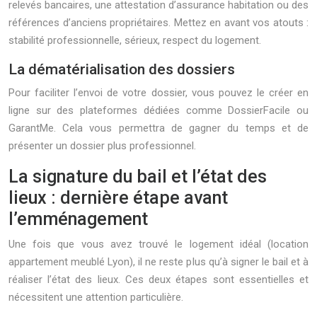
relevés bancaires, une attestation d’assurance habitation ou des
références d’anciens propriétaires. Mettez en avant vos atouts :
stabilité professionnelle, sérieux, respect du logement.
La dématérialisation des dossiers
Pour faciliter l’envoi de votre dossier, vous pouvez le créer en
ligne sur des plateformes dédiées comme DossierFacile ou
GarantMe. Cela vous permettra de gagner du temps et de
présenter un dossier plus professionnel.
La signature du bail et l’état des
lieux : dernière étape avant
l’emménagement
Une fois que vous avez trouvé le logement idéal (location
appartement meublé Lyon), il ne reste plus qu’à signer le bail et à
réaliser l’état des lieux. Ces deux étapes sont essentielles et
nécessitent une attention particulière.