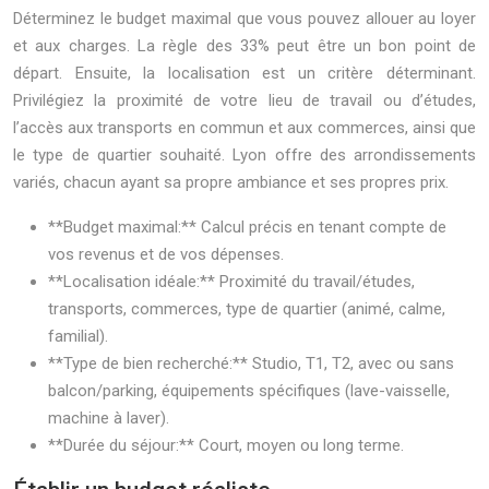
Déterminez le budget maximal que vous pouvez allouer au loyer
et aux charges. La règle des 33% peut être un bon point de
départ. Ensuite, la localisation est un critère déterminant.
Privilégiez la proximité de votre lieu de travail ou d’études,
l’accès aux transports en commun et aux commerces, ainsi que
le type de quartier souhaité. Lyon offre des arrondissements
variés, chacun ayant sa propre ambiance et ses propres prix.
**Budget maximal:** Calcul précis en tenant compte de
vos revenus et de vos dépenses.
**Localisation idéale:** Proximité du travail/études,
transports, commerces, type de quartier (animé, calme,
familial).
**Type de bien recherché:** Studio, T1, T2, avec ou sans
balcon/parking, équipements spécifiques (lave-vaisselle,
machine à laver).
**Durée du séjour:** Court, moyen ou long terme.