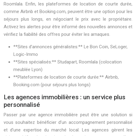
Roomlala. Enfin, les plateformes de location de courte durée,
comme Airbnb et Booking.com, peuvent être une option pour les
séjours plus longs, en négociant le prix avec le propriétaire.
Activez les alertes pour être informé des nouvelles annonces et
vérifiez la fiabilité des offres pour éviter les arnaques.
**Sites d’annonces généralistes:** Le Bon Coin, SeLoger,
Logic-Immo
**Sites spécialisés:** Studapart, Roomlala (colocation
meublée Lyon)
**Plateformes de location de courte durée:** Airbnb,
Booking.com (pour séjours plus longs)
Les agences immobilières : un service plus
personnalisé
Passer par une agence immobilière peut être une solution si
vous souhaitez bénéficier d’un accompagnement personnalisé
et d’une expertise du marché local. Les agences gèrent les