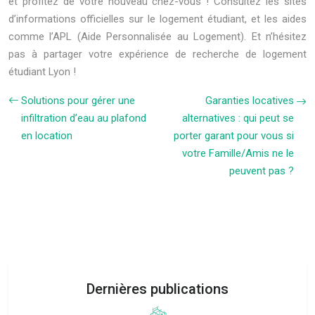
et profitez de votre nouveau chez-vous ! Consultez les sites
d’informations officielles sur le logement étudiant, et les aides
comme l’APL (Aide Personnalisée au Logement). Et n’hésitez
pas à partager votre expérience de recherche de logement
étudiant Lyon !
Solutions pour gérer une
Garanties locatives
infiltration d’eau au plafond
alternatives : qui peut se
en location
porter garant pour vous si
votre Famille/Amis ne le
peuvent pas ?
Dernières publications