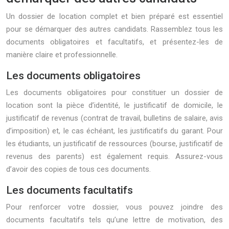
Un dossier de location complet et bien préparé est essentiel
pour se démarquer des autres candidats. Rassemblez tous les
documents obligatoires et facultatifs, et présentez-les de
manière claire et professionnelle.
Les documents obligatoires
Les documents obligatoires pour constituer un dossier de
location sont la pièce d’identité, le justificatif de domicile, le
justificatif de revenus (contrat de travail, bulletins de salaire, avis
d’imposition) et, le cas échéant, les justificatifs du garant. Pour
les étudiants, un justificatif de ressources (bourse, justificatif de
revenus des parents) est également requis. Assurez-vous
d’avoir des copies de tous ces documents.
Les documents facultatifs
Pour renforcer votre dossier, vous pouvez joindre des
documents facultatifs tels qu’une lettre de motivation, des