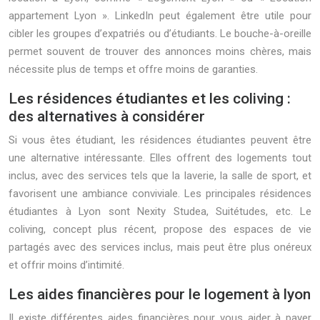
appartement Lyon ». LinkedIn peut également être utile pour
cibler les groupes d’expatriés ou d’étudiants. Le bouche-à-oreille
permet souvent de trouver des annonces moins chères, mais
nécessite plus de temps et offre moins de garanties.
Les résidences étudiantes et les coliving :
des alternatives à considérer
Si vous êtes étudiant, les résidences étudiantes peuvent être
une alternative intéressante. Elles offrent des logements tout
inclus, avec des services tels que la laverie, la salle de sport, et
favorisent une ambiance conviviale. Les principales résidences
étudiantes à Lyon sont Nexity Studea, Suitétudes, etc. Le
coliving, concept plus récent, propose des espaces de vie
partagés avec des services inclus, mais peut être plus onéreux
et offrir moins d’intimité.
Les aides financières pour le logement à lyon
Il existe différentes aides financières pour vous aider à payer