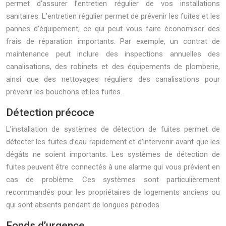
permet d’assurer l’entretien régulier de vos installations
sanitaires. L’entretien régulier permet de prévenir les fuites et les
pannes d’équipement, ce qui peut vous faire économiser des
frais de réparation importants. Par exemple, un contrat de
maintenance peut inclure des inspections annuelles des
canalisations, des robinets et des équipements de plomberie,
ainsi que des nettoyages réguliers des canalisations pour
prévenir les bouchons et les fuites.
Détection précoce
L’installation de systèmes de détection de fuites permet de
détecter les fuites d’eau rapidement et d’intervenir avant que les
dégâts ne soient importants. Les systèmes de détection de
fuites peuvent être connectés à une alarme qui vous prévient en
cas de problème. Ces systèmes sont particulièrement
recommandés pour les propriétaires de logements anciens ou
qui sont absents pendant de longues périodes.
Fonds d’urgence