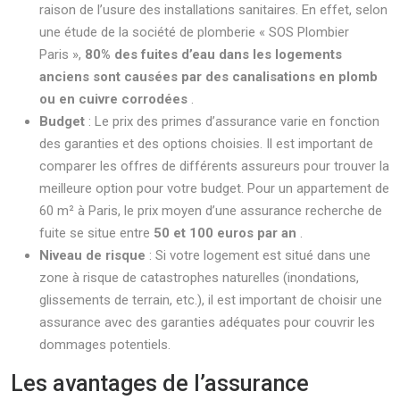
raison de l’usure des installations sanitaires. En effet, selon
une étude de la société de plomberie « SOS Plombier
Paris »,
80% des fuites d’eau dans les logements
anciens sont causées par des canalisations en plomb
ou en cuivre corrodées
.
Budget
: Le prix des primes d’assurance varie en fonction
des garanties et des options choisies. Il est important de
comparer les offres de différents assureurs pour trouver la
meilleure option pour votre budget. Pour un appartement de
60 m² à Paris, le prix moyen d’une assurance recherche de
fuite se situe entre
50 et 100 euros par an
.
Niveau de risque
: Si votre logement est situé dans une
zone à risque de catastrophes naturelles (inondations,
glissements de terrain, etc.), il est important de choisir une
assurance avec des garanties adéquates pour couvrir les
dommages potentiels.
Les avantages de l’assurance