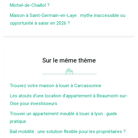
Michel-de-Chaillol ?
Maison à Saint-Germain-en-Laye : mythe inaccessible ou
opportunité à saisir en 2026 ?
Sur le même thème
Trouvez votre maison à louer à Carcassonne
Les atouts d’une location d’appartement à Beaumont-sur-
Oise pour investisseurs
Trouver un appartement meublé à louer à lyon : guide
pratique
Bail mobilité : une solution flexible pour les propriétaires ?