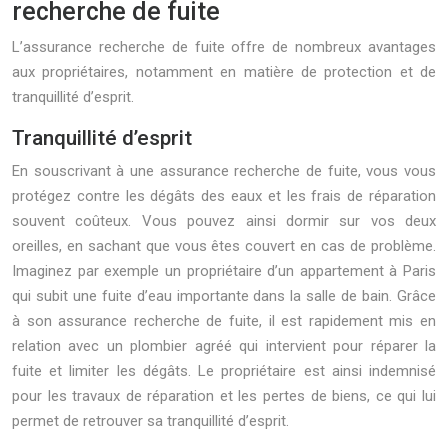
recherche de fuite
L’assurance recherche de fuite offre de nombreux avantages
aux propriétaires, notamment en matière de protection et de
tranquillité d’esprit.
Tranquillité d’esprit
En souscrivant à une assurance recherche de fuite, vous vous
protégez contre les dégâts des eaux et les frais de réparation
souvent coûteux. Vous pouvez ainsi dormir sur vos deux
oreilles, en sachant que vous êtes couvert en cas de problème.
Imaginez par exemple un propriétaire d’un appartement à Paris
qui subit une fuite d’eau importante dans la salle de bain. Grâce
à son assurance recherche de fuite, il est rapidement mis en
relation avec un plombier agréé qui intervient pour réparer la
fuite et limiter les dégâts. Le propriétaire est ainsi indemnisé
pour les travaux de réparation et les pertes de biens, ce qui lui
permet de retrouver sa tranquillité d’esprit.