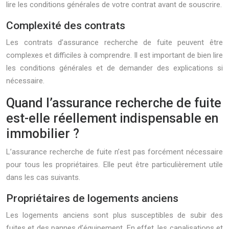
lire les conditions générales de votre contrat avant de souscrire.
Complexité des contrats
Les contrats d’assurance recherche de fuite peuvent être
complexes et difficiles à comprendre. Il est important de bien lire
les conditions générales et de demander des explications si
nécessaire.
Quand l’assurance recherche de fuite
est-elle réellement indispensable en
immobilier ?
L’assurance recherche de fuite n’est pas forcément nécessaire
pour tous les propriétaires. Elle peut être particulièrement utile
dans les cas suivants.
Propriétaires de logements anciens
Les logements anciens sont plus susceptibles de subir des
fuites et des pannes d’équipement. En effet, les canalisations et