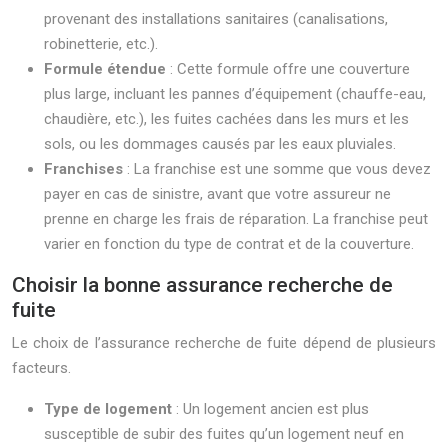
provenant des installations sanitaires (canalisations,
robinetterie, etc.).
Formule étendue
: Cette formule offre une couverture
plus large, incluant les pannes d’équipement (chauffe-eau,
chaudière, etc.), les fuites cachées dans les murs et les
sols, ou les dommages causés par les eaux pluviales.
Franchises
: La franchise est une somme que vous devez
payer en cas de sinistre, avant que votre assureur ne
prenne en charge les frais de réparation. La franchise peut
varier en fonction du type de contrat et de la couverture.
Choisir la bonne assurance recherche de
fuite
Le choix de l’assurance recherche de fuite dépend de plusieurs
facteurs.
Type de logement
: Un logement ancien est plus
susceptible de subir des fuites qu’un logement neuf en