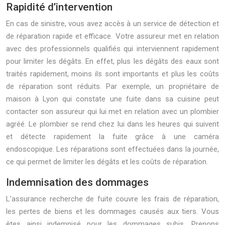
Rapidité d’intervention
En cas de sinistre, vous avez accès à un service de détection et
de réparation rapide et efficace. Votre assureur met en relation
avec des professionnels qualifiés qui interviennent rapidement
pour limiter les dégâts. En effet, plus les dégâts des eaux sont
traités rapidement, moins ils sont importants et plus les coûts
de réparation sont réduits. Par exemple, un propriétaire de
maison à Lyon qui constate une fuite dans sa cuisine peut
contacter son assureur qui lui met en relation avec un plombier
agréé. Le plombier se rend chez lui dans les heures qui suivent
et détecte rapidement la fuite grâce à une caméra
endoscopique. Les réparations sont effectuées dans la journée,
ce qui permet de limiter les dégâts et les coûts de réparation.
Indemnisation des dommages
L’assurance recherche de fuite couvre les frais de réparation,
les pertes de biens et les dommages causés aux tiers. Vous
êtes ainsi indemnisé pour les dommages subis. Prenons