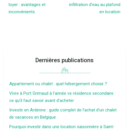
loyer : avantages et
infiltration d’eau au plafond
inconvénients
en location
Dernières publications
Appartement ou chalet : quel hébergement choisir ?
Vivre à Port Grimaud à l’année vs résidence secondaire :
ce qu’il faut savoir avant d’acheter
Investir en Ardenne : guide complet de l’achat d’un chalet
de vacances en Belgique
Pourquoi investir dans une location saisonnière à Saint-