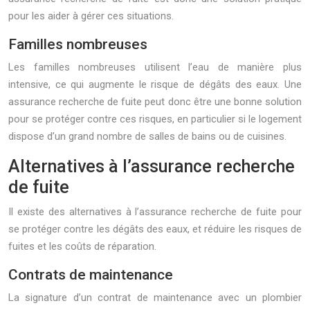
pour les aider à gérer ces situations.
Familles nombreuses
Les familles nombreuses utilisent l’eau de manière plus
intensive, ce qui augmente le risque de dégâts des eaux. Une
assurance recherche de fuite peut donc être une bonne solution
pour se protéger contre ces risques, en particulier si le logement
dispose d’un grand nombre de salles de bains ou de cuisines.
Alternatives à l’assurance recherche
de fuite
Il existe des alternatives à l’assurance recherche de fuite pour
se protéger contre les dégâts des eaux, et réduire les risques de
fuites et les coûts de réparation.
Contrats de maintenance
La signature d’un contrat de maintenance avec un plombier