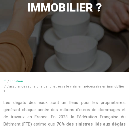
IMMOBILIER ?
/
Location
/ L’assurance recherche de fuite : est-elle vraiment nécessaire en immobilier
?
Les dégâts des eaux sont un fléau pour les propriétaires,
générant chaque année des millions d’euros de dommages et
de travaux en France. En 2023, la Fédération Française du
Bâtiment (FFB) estime que
70% des sinistres liés aux dégâts