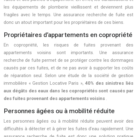
les équipements de plomberie vieillissent et deviennent plus
fragiles avec le temps. Une assurance recherche de fuite est
donc un atout important pour les propriétaires de ces biens.
Propriétaires d’appartements en copropriété
En copropriété, les risques de fuites provenant des
appartements voisins sont importants. Une assurance
recherche de fuite permet de se protéger contre les dommages
causés par ces fuites, et de ne pas avoir à supporter les coûts
de réparation seul. Selon une étude de la société de gestion
immobilière « Gestion Locative Paris »,
40% des sinistres liés
aux dégâts des eaux dans les copropriétés sont causés par
des fuites provenant des appartements voisins
.
Personnes âgées ou à mobilité réduite
Les personnes âgées ou à mobilité réduite peuvent avoir des
difficultés à détecter et à gérer les fuites d’eau rapidement. Une
assurance recherche de fuite est donc une solution pratique