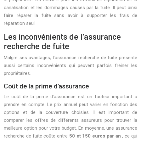
canalisation et les dommages causés par la fuite. Il peut ainsi
faire réparer la fuite sans avoir à supporter les frais de
réparation seul.
Les inconvénients de l’assurance
recherche de fuite
Malgré ses avantages, l’assurance recherche de fuite présente
aussi certains inconvénients qui peuvent parfois freiner les
propriétaires.
Coût de la prime d’assurance
Le coût de la prime d’assurance est un facteur important à
prendre en compte. Le prix annuel peut varier en fonction des
options et de la couverture choisies. Il est important de
comparer les offres de différents assureurs pour trouver la
meilleure option pour votre budget. En moyenne, une assurance
recherche de fuite coûte entre
50 et 150 euros par an
, ce qui