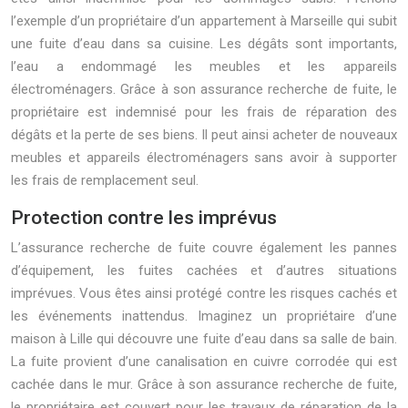
l’exemple d’un propriétaire d’un appartement à Marseille qui subit
une fuite d’eau dans sa cuisine. Les dégâts sont importants,
l’eau a endommagé les meubles et les appareils
électroménagers. Grâce à son assurance recherche de fuite, le
propriétaire est indemnisé pour les frais de réparation des
dégâts et la perte de ses biens. Il peut ainsi acheter de nouveaux
meubles et appareils électroménagers sans avoir à supporter
les frais de remplacement seul.
Protection contre les imprévus
L’assurance recherche de fuite couvre également les pannes
d’équipement, les fuites cachées et d’autres situations
imprévues. Vous êtes ainsi protégé contre les risques cachés et
les événements inattendus. Imaginez un propriétaire d’une
maison à Lille qui découvre une fuite d’eau dans sa salle de bain.
La fuite provient d’une canalisation en cuivre corrodée qui est
cachée dans le mur. Grâce à son assurance recherche de fuite,
le propriétaire est couvert pour les travaux de réparation de la