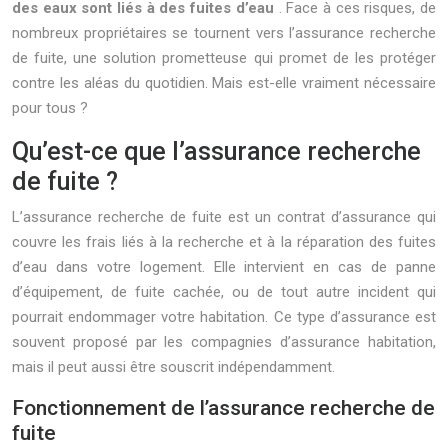
des eaux sont liés à des fuites d’eau
. Face à ces risques, de
nombreux propriétaires se tournent vers l’assurance recherche
de fuite, une solution prometteuse qui promet de les protéger
contre les aléas du quotidien. Mais est-elle vraiment nécessaire
pour tous ?
Qu’est-ce que l’assurance recherche
de fuite ?
L’assurance recherche de fuite est un contrat d’assurance qui
couvre les frais liés à la recherche et à la réparation des fuites
d’eau dans votre logement. Elle intervient en cas de panne
d’équipement, de fuite cachée, ou de tout autre incident qui
pourrait endommager votre habitation. Ce type d’assurance est
souvent proposé par les compagnies d’assurance habitation,
mais il peut aussi être souscrit indépendamment.
Fonctionnement de l’assurance recherche de
fuite