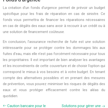
La création d’un fonds d’urgence permet de prévoir un budget
spécifique pour les frais de réparation en cas de sinistre. Ce
fonds vous permettra de financer les réparations nécessaires
en cas de dégâts des eaux sans avoir à recourir à un crédit ou à
une solution de financement coûteuse.
En conclusion, l’assurance recherche de fuite est une solution
intéressante pour se protéger contre les dommages liés aux
fuites d’eau, mais elle n’est pas forcément nécessaire pour tous
les propriétaires. Il est important de bien analyser les avantages
et les inconvénients de cette couverture et de choisir l’option qui
correspond le mieux à vos besoins et à votre budget. En tenant
compte des alternatives possibles et en prenant des mesures
de prévention, vous pouvez minimiser les risques de dégâts des
eaux et vous protéger efficacement contre les aléas du
quotidien.
Caution bancaire pour le
Solutions pour gérer une