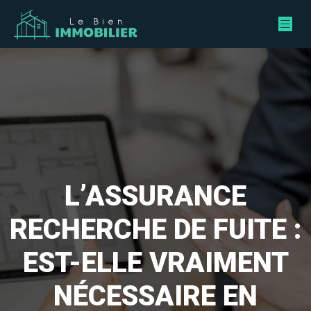
L’ASSURANCE
RECHERCHE DE FUITE :
EST-ELLE VRAIMENT
NÉCESSAIRE EN