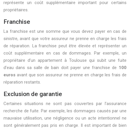
représente un coût supplémentaire important pour certains
propriétaires.
Franchise
La franchise est une somme que vous devez payer en cas de
sinistre, avant que votre assureur ne prenne en charge les frais
de réparation. La franchise peut être élevée et représenter un
coût supplémentaire en cas de dommages. Par exemple, un
propriétaire d’un appartement à Toulouse qui subit une fuite
d’eau dans sa salle de bain doit payer une franchise de
100
euros
avant que son assureur ne prenne en charge les frais de
réparation restants.
Exclusion de garantie
Certaines situations ne sont pas couvertes par l’assurance
recherche de fuite. Par exemple, les dommages causés par une
mauvaise utilisation, une négligence ou un acte intentionnel ne
sont généralement pas pris en charge. Il est important de bien