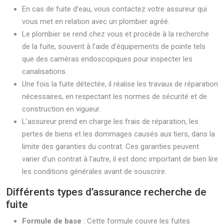
En cas de fuite d’eau, vous contactez votre assureur qui
vous met en relation avec un plombier agréé.
Le plombier se rend chez vous et procède à la recherche
de la fuite, souvent à l’aide d’équipements de pointe tels
que des caméras endoscopiques pour inspecter les
canalisations.
Une fois la fuite détectée, il réalise les travaux de réparation
nécessaires, en respectant les normes de sécurité et de
construction en vigueur.
L’assureur prend en charge les frais de réparation, les
pertes de biens et les dommages causés aux tiers, dans la
limite des garanties du contrat. Ces garanties peuvent
varier d’un contrat à l’autre, il est donc important de bien lire
les conditions générales avant de souscrire.
Différents types d’assurance recherche de
fuite
Formule de base
: Cette formule couvre les fuites