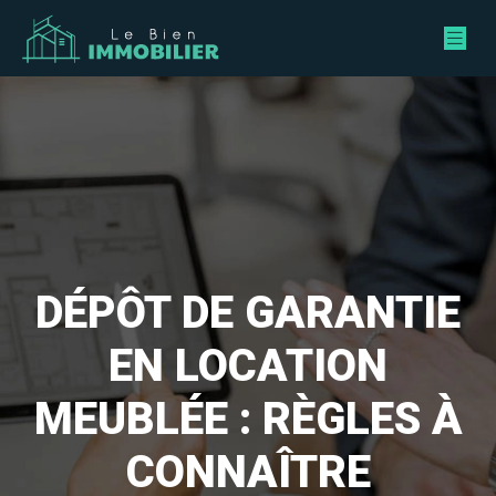
DÉPÔT DE GARANTIE
EN LOCATION
MEUBLÉE : RÈGLES À
CONNAÎTRE