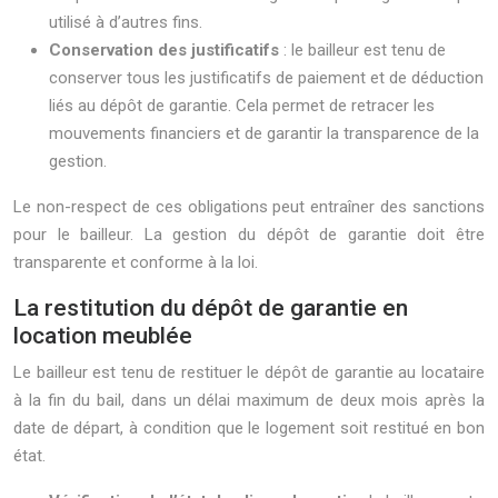
utilisé à d’autres fins.
Conservation des justificatifs
: le bailleur est tenu de
conserver tous les justificatifs de paiement et de déduction
liés au dépôt de garantie. Cela permet de retracer les
mouvements financiers et de garantir la transparence de la
gestion.
Le non-respect de ces obligations peut entraîner des sanctions
pour le bailleur. La gestion du dépôt de garantie doit être
transparente et conforme à la loi.
La restitution du dépôt de garantie en
location meublée
Le bailleur est tenu de restituer le dépôt de garantie au locataire
à la fin du bail, dans un délai maximum de deux mois après la
date de départ, à condition que le logement soit restitué en bon
état.