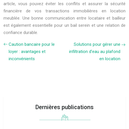
article, vous pouvez éviter les conflits et assurer la sécurité
financière de vos transactions immobilières en location
meublée. Une bonne communication entre locataire et bailleur
est également essentielle pour un bail serein et une relation de
confiance durable.
Caution bancaire pour le
Solutions pour gérer une
loyer : avantages et
infiltration d’eau au plafond
inconvénients
en location
Dernières publications