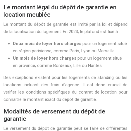
Le montant légal du dépôt de garantie en
location meublée
Le montant du dépôt de garantie est limité par la loi et dépend
de la localisation du logement. En 2023, le plafond est fixé à :
Deux mois de loyer hors charges
pour un logement situé
en région parisienne, comme Paris, Lyon ou Marseille.
Un mois de loyer hors charges
pour un logement situé
en province, comme Bordeaux, Lille ou Nantes.
Des exceptions existent pour les logements de standing ou les
locations incluant des frais d’agence. Il est donc crucial de
vérifier les conditions spécifiques du contrat de location pour
connaître le montant exact du dépôt de garantie.
Modalités de versement du dépôt de
garantie
Le versement du dépôt de garantie peut se faire de différentes