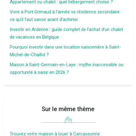
Appartement ou chalet : quel hébergement choisir ?
Vivre à Port Grimaud à l’année vs résidence secondaire :
ce qu’il faut savoir avant d’acheter
Investir en Ardenne : guide complet de l’achat d’un chalet
de vacances en Belgique
Pourquoi investir dans une location saisonnière à Saint-
Michel-de-Chaillol ?
Maison à Saint-Germain-en-Laye : mythe inaccessible ou
opportunité à saisir en 2026 ?
Sur le même thème
Trouvez votre maison à louer à Carcassonne