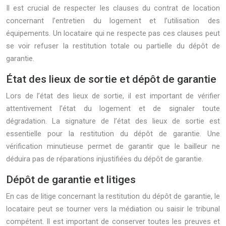
Il est crucial de respecter les clauses du contrat de location
concernant l’entretien du logement et l’utilisation des
équipements. Un locataire qui ne respecte pas ces clauses peut
se voir refuser la restitution totale ou partielle du dépôt de
garantie.
État des lieux de sortie et dépôt de garantie
Lors de l’état des lieux de sortie, il est important de vérifier
attentivement l’état du logement et de signaler toute
dégradation. La signature de l’état des lieux de sortie est
essentielle pour la restitution du dépôt de garantie. Une
vérification minutieuse permet de garantir que le bailleur ne
déduira pas de réparations injustifiées du dépôt de garantie.
Dépôt de garantie et litiges
En cas de litige concernant la restitution du dépôt de garantie, le
locataire peut se tourner vers la médiation ou saisir le tribunal
compétent. Il est important de conserver toutes les preuves et