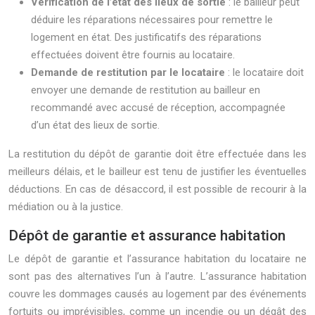
Vérification de l’état des lieux de sortie
: le bailleur peut
déduire les réparations nécessaires pour remettre le
logement en état. Des justificatifs des réparations
effectuées doivent être fournis au locataire.
Demande de restitution par le locataire
: le locataire doit
envoyer une demande de restitution au bailleur en
recommandé avec accusé de réception, accompagnée
d’un état des lieux de sortie.
La restitution du dépôt de garantie doit être effectuée dans les
meilleurs délais, et le bailleur est tenu de justifier les éventuelles
déductions. En cas de désaccord, il est possible de recourir à la
médiation ou à la justice.
Dépôt de garantie et assurance habitation
Le dépôt de garantie et l’assurance habitation du locataire ne
sont pas des alternatives l’un à l’autre. L’assurance habitation
couvre les dommages causés au logement par des événements
fortuits ou imprévisibles, comme un incendie ou un dégât des