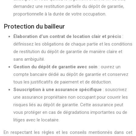
demandez une restitution partielle du dépôt de garantie,
proportionnelle à la durée de votre occupation.
Protection du bailleur
Élaboration d’un contrat de location clair et précis
:
définissez les obligations de chaque partie et les conditions
de restitution du dépôt de garantie de manière claire et
sans ambiguïté.
Gestion du dépôt de garantie avec soin
: ouvrez un
compte bancaire dédié au dépôt de garantie et conservez
tous les justificatifs de paiement et de déduction.
Souscription à une assurance spécifique
: souscrivez
une assurance propriétaire non occupant pour couvrir les
risques liés au dépôt de garantie. Cette assurance peut
vous protéger en cas de dégradations importantes ou de
litiges avec le locataire.
En respectant les règles et les conseils mentionnés dans cet