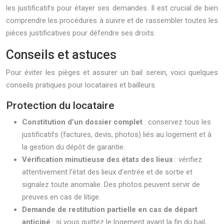
les justificatifs pour étayer ses demandes. Il est crucial de bien
comprendre les procédures à suivre et de rassembler toutes les
pièces justificatives pour défendre ses droits.
Conseils et astuces
Pour éviter les pièges et assurer un bail serein, voici quelques
conseils pratiques pour locataires et bailleurs.
Protection du locataire
Constitution d’un dossier complet
: conservez tous les
justificatifs (factures, devis, photos) liés au logement et à
la gestion du dépôt de garantie.
Vérification minutieuse des états des lieux
: vérifiez
attentivement l’état des lieux d’entrée et de sortie et
signalez toute anomalie. Des photos peuvent servir de
preuves en cas de litige.
Demande de restitution partielle en cas de départ
anticipé
: si vous quittez le logement avant la fin du bail,