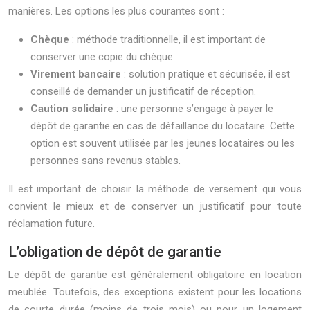
manières. Les options les plus courantes sont :
Chèque
: méthode traditionnelle, il est important de
conserver une copie du chèque.
Virement bancaire
: solution pratique et sécurisée, il est
conseillé de demander un justificatif de réception.
Caution solidaire
: une personne s’engage à payer le
dépôt de garantie en cas de défaillance du locataire. Cette
option est souvent utilisée par les jeunes locataires ou les
personnes sans revenus stables.
Il est important de choisir la méthode de versement qui vous
convient le mieux et de conserver un justificatif pour toute
réclamation future.
L’obligation de dépôt de garantie
Le dépôt de garantie est généralement obligatoire en location
meublée. Toutefois, des exceptions existent pour les locations
de courte durée (moins de trois mois) ou pour un logement