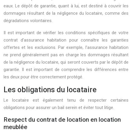
eaux. Le dépôt de garantie, quant à lui, est destiné à couvrir les
dommages résultant de la négligence du locataire, comme des
dégradations volontaires.
Il est important de vérifier les conditions spécifiques de votre
contrat d’assurance habitation pour connaître les garanties
offertes et les exclusions. Par exemple, l’assurance habitation
ne prend généralement pas en charge les dommages résultant
de la négligence du locataire, qui seront couverts par le dépôt de
garantie. Il est important de comprendre les différences entre
les deux pour être correctement protégé.
Les obligations du locataire
Le locataire est également tenu de respecter certaines
obligations pour assurer un bail serein et éviter tout litige.
Respect du contrat de location en location
meublée