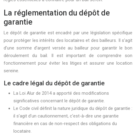
La réglementation du dépôt de
garantie
Le dépôt de garantie est encadré par une législation spécifique
pour protéger les intérêts des locataires et des bailleurs. Il s’agit
d’une somme d’argent versée au bailleur pour garantir le bon
déroulement du bail. Il est important de comprendre son
fonctionnement pour éviter les litiges et assurer une location
sereine.
Le cadre légal du dépôt de garantie
La Loi Alur de 2014 a apporté des modifications
significatives concernant le dépôt de garantie.
Le Code civil définit la nature juridique du dépôt de garantie :
il s’agit d’un cautionnement, c’est-à-dire une garantie
financière en cas de non-respect des obligations du
locataire.