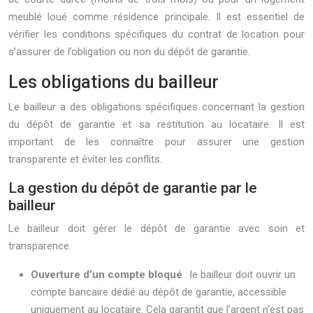
meublé loué comme résidence principale. Il est essentiel de
vérifier les conditions spécifiques du contrat de location pour
s’assurer de l’obligation ou non du dépôt de garantie.
Les obligations du bailleur
Le bailleur a des obligations spécifiques concernant la gestion
du dépôt de garantie et sa restitution au locataire. Il est
important de les connaître pour assurer une gestion
transparente et éviter les conflits.
La gestion du dépôt de garantie par le
bailleur
Le bailleur doit gérer le dépôt de garantie avec soin et
transparence.
Ouverture d’un compte bloqué
: le bailleur doit ouvrir un
compte bancaire dédié au dépôt de garantie, accessible
uniquement au locataire. Cela garantit que l’argent n’est pas