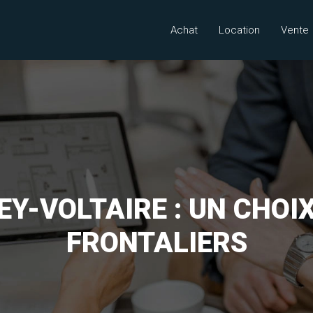
Achat
Location
Vente
EY-VOLTAIRE : UN CHOI
FRONTALIERS