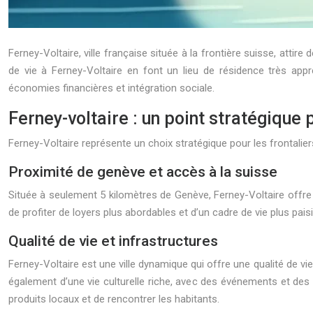
Ferney-Voltaire, ville française située à la frontière suisse, attir
de vie à Ferney-Voltaire en font un lieu de résidence très appr
économies financières et intégration sociale.
Ferney-voltaire : un point stratégique 
Ferney-Voltaire représente un choix stratégique pour les frontali
Proximité de genève et accès à la suisse
Située à seulement 5 kilomètres de Genève, Ferney-Voltaire offre 
de profiter de loyers plus abordables et d’un cadre de vie plus paisi
Qualité de vie et infrastructures
Ferney-Voltaire est une ville dynamique qui offre une qualité de v
également d’une vie culturelle riche, avec des événements et des 
produits locaux et de rencontrer les habitants.