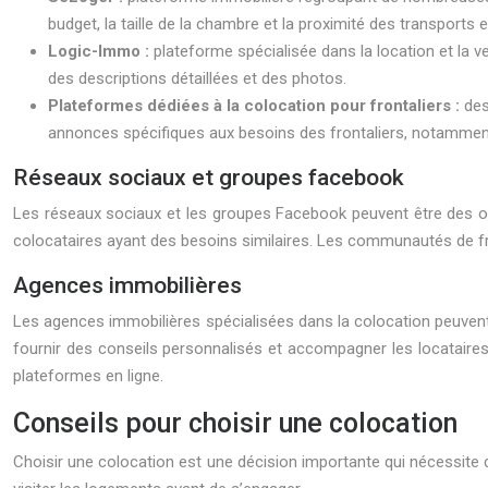
budget, la taille de la chambre et la proximité des transport
Logic-Immo :
plateforme spécialisée dans la location et la
des descriptions détaillées et des photos.
Plateformes dédiées à la colocation pour frontaliers :
des
annonces spécifiques aux besoins des frontaliers, notamment
Réseaux sociaux et groupes facebook
Les réseaux sociaux et les groupes Facebook peuvent être des ou
colocataires ayant des besoins similaires. Les communautés de fro
Agences immobilières
Les agences immobilières spécialisées dans la colocation peuvent
fournir des conseils personnalisés et accompagner les locataires
plateformes en ligne.
Conseils pour choisir une colocation
Choisir une colocation est une décision importante qui nécessite de