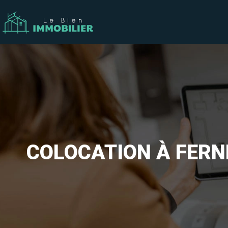
COLOCATION À FERN