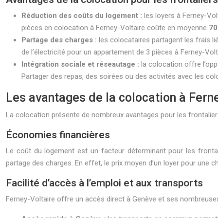
Réduction des coûts du logement :
les loyers à Ferney-Vo
pièces en colocation à Ferney-Voltaire coûte en moyenne
70
Partage des charges :
les colocataires partagent les frais li
de l’électricité pour un appartement de 3 pièces à Ferney-Vol
Intégration sociale et réseautage :
la colocation offre l’op
Partager des repas, des soirées ou des activités avec les col
Les avantages de la colocation à Ferne
La colocation présente de nombreux avantages pour les frontaliers 
Économies financières
Le coût du logement est un facteur déterminant pour les fronta
partage des charges. En effet, le prix moyen d’un loyer pour une 
Facilité d’accès à l’emploi et aux transports
Ferney-Voltaire offre un accès direct à Genève et ses nombreuses 