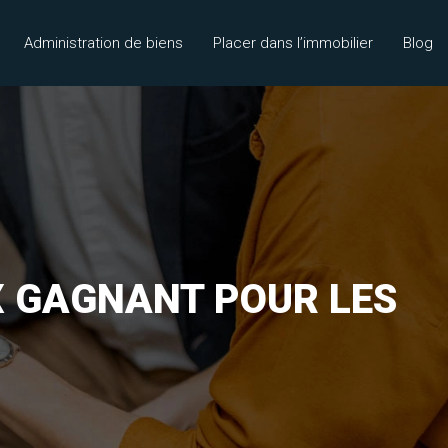
Administration de biens
Placer dans l’immobilier
Blog
X GAGNANT POUR LES