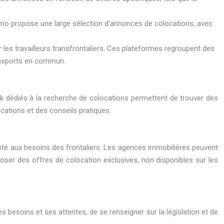
Immo propose une large sélection d’annonces de colocations, avec
es travailleurs transfrontaliers. Ces plateformes regroupent des
ransports en commun.
k dédiés à la recherche de colocations permettent de trouver des
cations et des conseils pratiques.
pté aux besoins des frontaliers. Les agences immobilières peuvent
oser des offres de colocation exclusives, non disponibles sur les
s besoins et ses attentes, de se renseigner sur la législation et de