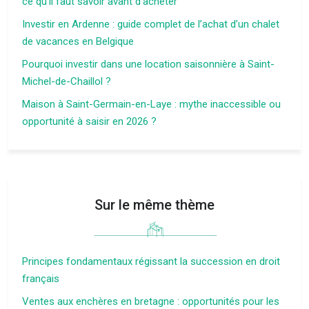
ce qu’il faut savoir avant d’acheter
Investir en Ardenne : guide complet de l’achat d’un chalet
de vacances en Belgique
Pourquoi investir dans une location saisonnière à Saint-
Michel-de-Chaillol ?
Maison à Saint-Germain-en-Laye : mythe inaccessible ou
opportunité à saisir en 2026 ?
Sur le même thème
Principes fondamentaux régissant la succession en droit
français
Ventes aux enchères en bretagne : opportunités pour les