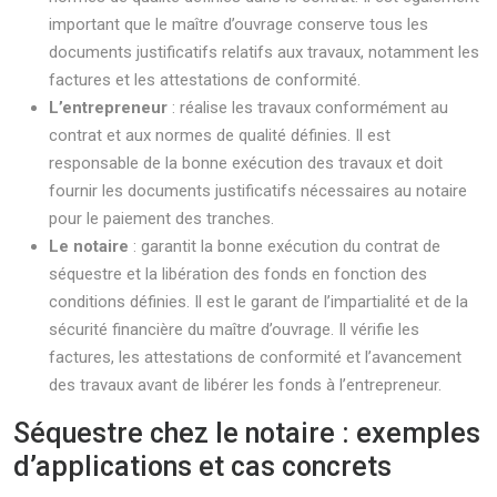
important que le maître d’ouvrage conserve tous les
documents justificatifs relatifs aux travaux, notamment les
factures et les attestations de conformité.
L’entrepreneur
: réalise les travaux conformément au
contrat et aux normes de qualité définies. Il est
responsable de la bonne exécution des travaux et doit
fournir les documents justificatifs nécessaires au notaire
pour le paiement des tranches.
Le notaire
: garantit la bonne exécution du contrat de
séquestre et la libération des fonds en fonction des
conditions définies. Il est le garant de l’impartialité et de la
sécurité financière du maître d’ouvrage. Il vérifie les
factures, les attestations de conformité et l’avancement
des travaux avant de libérer les fonds à l’entrepreneur.
Séquestre chez le notaire : exemples
d’applications et cas concrets