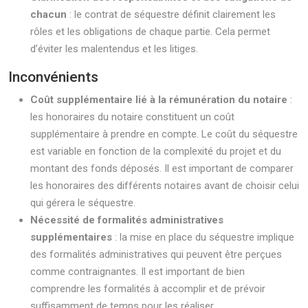
chacun
: le contrat de séquestre définit clairement les
rôles et les obligations de chaque partie. Cela permet
d’éviter les malentendus et les litiges.
Inconvénients
Coût supplémentaire lié à la rémunération du notaire
:
les honoraires du notaire constituent un coût
supplémentaire à prendre en compte. Le coût du séquestre
est variable en fonction de la complexité du projet et du
montant des fonds déposés. Il est important de comparer
les honoraires des différents notaires avant de choisir celui
qui gérera le séquestre.
Nécessité de formalités administratives
supplémentaires
: la mise en place du séquestre implique
des formalités administratives qui peuvent être perçues
comme contraignantes. Il est important de bien
comprendre les formalités à accomplir et de prévoir
suffisamment de temps pour les réaliser.