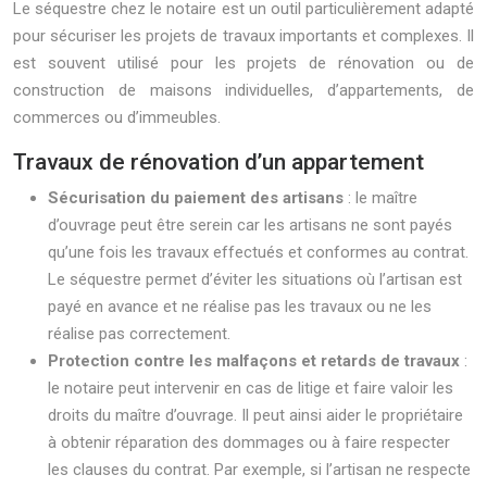
Le séquestre chez le notaire est un outil particulièrement adapté
pour sécuriser les projets de travaux importants et complexes. Il
est souvent utilisé pour les projets de rénovation ou de
construction de maisons individuelles, d’appartements, de
commerces ou d’immeubles.
Travaux de rénovation d’un appartement
Sécurisation du paiement des artisans
: le maître
d’ouvrage peut être serein car les artisans ne sont payés
qu’une fois les travaux effectués et conformes au contrat.
Le séquestre permet d’éviter les situations où l’artisan est
payé en avance et ne réalise pas les travaux ou ne les
réalise pas correctement.
Protection contre les malfaçons et retards de travaux
:
le notaire peut intervenir en cas de litige et faire valoir les
droits du maître d’ouvrage. Il peut ainsi aider le propriétaire
à obtenir réparation des dommages ou à faire respecter
les clauses du contrat. Par exemple, si l’artisan ne respecte