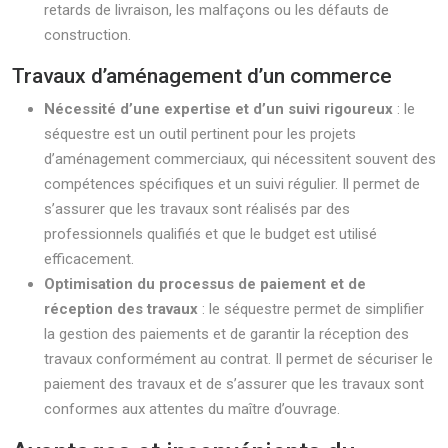
retards de livraison, les malfaçons ou les défauts de
construction.
Travaux d’aménagement d’un commerce
Nécessité d’une expertise et d’un suivi rigoureux
: le
séquestre est un outil pertinent pour les projets
d’aménagement commerciaux, qui nécessitent souvent des
compétences spécifiques et un suivi régulier. Il permet de
s’assurer que les travaux sont réalisés par des
professionnels qualifiés et que le budget est utilisé
efficacement.
Optimisation du processus de paiement et de
réception des travaux
: le séquestre permet de simplifier
la gestion des paiements et de garantir la réception des
travaux conformément au contrat. Il permet de sécuriser le
paiement des travaux et de s’assurer que les travaux sont
conformes aux attentes du maître d’ouvrage.