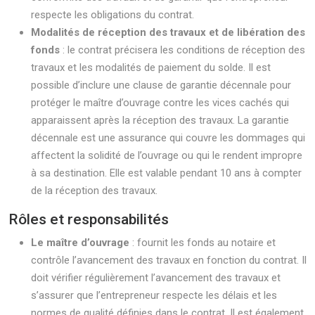
respecte les obligations du contrat.
Modalités de réception des travaux et de libération des
fonds
: le contrat précisera les conditions de réception des
travaux et les modalités de paiement du solde. Il est
possible d’inclure une clause de garantie décennale pour
protéger le maître d’ouvrage contre les vices cachés qui
apparaissent après la réception des travaux. La garantie
décennale est une assurance qui couvre les dommages qui
affectent la solidité de l’ouvrage ou qui le rendent impropre
à sa destination. Elle est valable pendant 10 ans à compter
de la réception des travaux.
Rôles et responsabilités
Le maître d’ouvrage
: fournit les fonds au notaire et
contrôle l’avancement des travaux en fonction du contrat. Il
doit vérifier régulièrement l’avancement des travaux et
s’assurer que l’entrepreneur respecte les délais et les
normes de qualité définies dans le contrat. Il est également