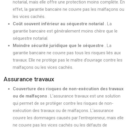
notarial, mais elle offre une protection moins complète. En
effet, la garantie bancaire ne couvre pas les malfaçons ou
les vices cachés.
Coût souvent inférieur au séquestre notarial
. La
garantie bancaire est généralement moins chère que le
séquestre notarial.
Moindre sécurité juridique que le séquestre
. La
garantie bancaire ne couvre pas tous les risques liés aux
travaux. Elle ne protège pas le maître d’ouvrage contre les
malfaçons ou les vices cachés.
Assurance travaux
Couverture des risques de non-exécution des travaux
ou de malfaçons
. L’assurance travaux est une solution
qui permet de se protéger contre les risques de non-
exécution des travaux ou de malfaçons. L’assurance
couvre les dommages causés par l’entrepreneur, mais elle
ne couvre pas les vices cachés ou les défauts de