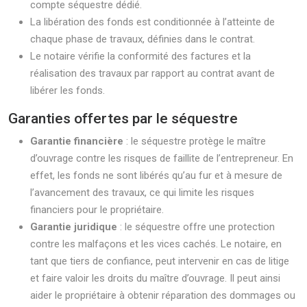
compte séquestre dédié.
La libération des fonds est conditionnée à l’atteinte de
chaque phase de travaux, définies dans le contrat.
Le notaire vérifie la conformité des factures et la
réalisation des travaux par rapport au contrat avant de
libérer les fonds.
Garanties offertes par le séquestre
Garantie financière
: le séquestre protège le maître
d’ouvrage contre les risques de faillite de l’entrepreneur. En
effet, les fonds ne sont libérés qu’au fur et à mesure de
l’avancement des travaux, ce qui limite les risques
financiers pour le propriétaire.
Garantie juridique
: le séquestre offre une protection
contre les malfaçons et les vices cachés. Le notaire, en
tant que tiers de confiance, peut intervenir en cas de litige
et faire valoir les droits du maître d’ouvrage. Il peut ainsi
aider le propriétaire à obtenir réparation des dommages ou