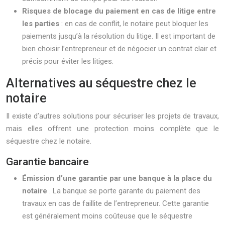
Risques de blocage du paiement en cas de litige entre
les parties
: en cas de conflit, le notaire peut bloquer les
paiements jusqu’à la résolution du litige. Il est important de
bien choisir l’entrepreneur et de négocier un contrat clair et
précis pour éviter les litiges.
Alternatives au séquestre chez le
notaire
Il existe d’autres solutions pour sécuriser les projets de travaux,
mais elles offrent une protection moins complète que le
séquestre chez le notaire.
Garantie bancaire
Émission d’une garantie par une banque à la place du
notaire
. La banque se porte garante du paiement des
travaux en cas de faillite de l’entrepreneur. Cette garantie
est généralement moins coûteuse que le séquestre