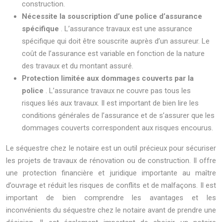
construction.
Nécessite la souscription d’une police d’assurance
spécifique
. L’assurance travaux est une assurance
spécifique qui doit être souscrite auprès d’un assureur. Le
coût de l’assurance est variable en fonction de la nature
des travaux et du montant assuré.
Protection limitée aux dommages couverts par la
police
. L’assurance travaux ne couvre pas tous les
risques liés aux travaux. Il est important de bien lire les
conditions générales de l’assurance et de s’assurer que les
dommages couverts correspondent aux risques encourus.
Le séquestre chez le notaire est un outil précieux pour sécuriser
les projets de travaux de rénovation ou de construction. Il offre
une protection financière et juridique importante au maître
d’ouvrage et réduit les risques de conflits et de malfaçons. Il est
important de bien comprendre les avantages et les
inconvénients du séquestre chez le notaire avant de prendre une