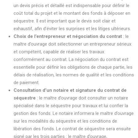
un devis précis et détaillé est indispensable pour définir le
coût total du projet et le montant des fonds à déposer en
séquestre. Il est important que le devis soit clair et
exhaustif, afin d’éviter les surprises et les litiges ultérieurs.
Choix de l’entrepreneur et négociation du contrat
: le
maître d’ouvrage doit sélectionner un entrepreneur sérieux
et compétent, capable de réaliser les travaux
conformément au contrat. La négociation du contrat est
essentielle pour définir les obligations de chaque partie, les
délais de réalisation, les normes de qualité et les conditions
de paiement.
Consultation d’un notaire et signature du contrat de
séquestre
: le maître d’ouvrage doit consulter un notaire
spécialisé dans le séquestre pour travaux et lui confier la
gestion des fonds. Le notaire informera le maître d’ouvrage
sur les modalités du séquestre et les conditions de
libération des fonds. Le contrat de séquestre sera ensuite
signé par les trois parties : le maître d’ouvrage,