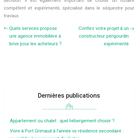
décision. Il est également important de choisir un notaire
compétent et expérimenté, spécialisé dans le séquestre pour
travaux.
Quels services propose
Confiez votre projet à un
une agence immobilière à
constructeur périgourdin
brive pour les acheteurs ?
expérimenté
Dernières publications
Appartement ou chalet : quel hébergement choisir ?
Vivre à Port Grimaud à l’année vs résidence secondaire :