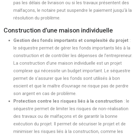
pas les délais de livraison ou si les travaux présentent des
malfaçons, le notaire peut suspendre le paiement jusqu’à la
résolution du problème.
Construction d’une maison individuelle
Gestion des fonds importants et complexité du projet
:
le séquestre permet de gérer les fonds importants liés à la
construction et de contrôler les dépenses de l’entrepreneur.
La construction d’une maison individuelle est un projet
complexe qui nécessite un budget important. Le séquestre
permet de s’assurer que les fonds sont utilisés à bon
escient et que le maître d’ouvrage ne risque pas de perdre
son argent en cas de problème.
Protection contre les risques liés à la construction
: le
séquestre permet de limiter les risques de non-réalisation
des travaux ou de malfaçons et de garantir la bonne
exécution du projet. Il permet de sécuriser le projet et de
minimiser les risques liés à la construction, comme les