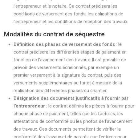
l’entrepreneur et le notaire. Ce contrat précisera les
conditions de versement des fonds, les obligations de
l’entrepreneur et les conditions de réception des travaux.
Modalités du contrat de séquestre
Définition des phases de versement des fonds
: le
contrat précisera les différentes étapes de paiement en
fonction de l’avancement des travaux. Il est possible de
prévoir des versements échelonnés, par exemple un
premier versement à la signature du contrat, puis des
versements supplémentaires au fur et à mesure de la
réalisation des différentes phases du chantier.
Désignation des documents justificatifs à fournir par
l’entrepreneur
: le contrat définira les pièces à fournir pour
chaque phase de paiement, telles que les factures, les
attestations de conformité ou les photos de l’avancement
des travaux. Ces documents permettent de vérifier la
conformité des travaux et de garantir que l’entrepreneur