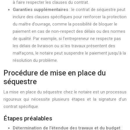
à faire respecter les clauses du contrat.
Garanties supplémentaires
: le contrat de séquestre peut
inclure des clauses spécifiques pour renforcer la protection
du maître d’ouvrage, comme la possibilité de bloquer le
paiement en cas de non-respect des délais ou des normes
de qualité. Par exemple, si l’entrepreneur ne respecte pas
les délais de livraison ou si les travaux présentent des
malfaçons, le notaire peut suspendre le paiement jusqu’à la
résolution du problème.
Procédure de mise en place du
séquestre
La mise en place du séquestre chez le notaire est un processus
rigoureux qui nécessite plusieurs étapes et la signature d’un
contrat spécifique.
Étapes préalables
Détermination de l’étendue des travaux et du budget
: