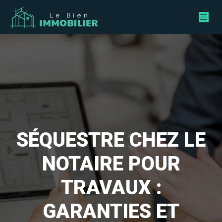
SÉQUESTRE CHEZ LE
NOTAIRE POUR
TRAVAUX :
GARANTIES ET