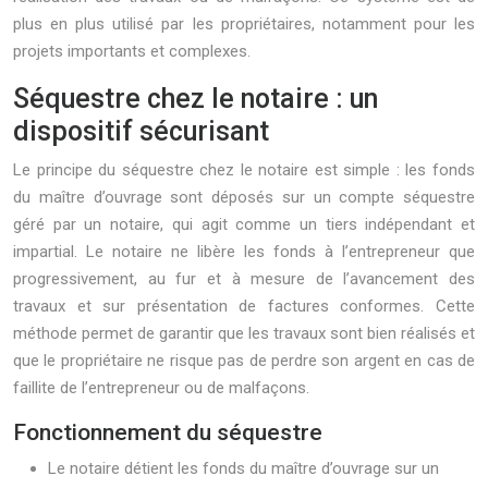
plus en plus utilisé par les propriétaires, notamment pour les
projets importants et complexes.
Séquestre chez le notaire : un
dispositif sécurisant
Le principe du séquestre chez le notaire est simple : les fonds
du maître d’ouvrage sont déposés sur un compte séquestre
géré par un notaire, qui agit comme un tiers indépendant et
impartial. Le notaire ne libère les fonds à l’entrepreneur que
progressivement, au fur et à mesure de l’avancement des
travaux et sur présentation de factures conformes. Cette
méthode permet de garantir que les travaux sont bien réalisés et
que le propriétaire ne risque pas de perdre son argent en cas de
faillite de l’entrepreneur ou de malfaçons.
Fonctionnement du séquestre
Le notaire détient les fonds du maître d’ouvrage sur un