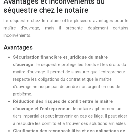
Avantages et inconvénients du
séquestre chez le notaire
Le séquestre chez le notaire offre plusieurs avantages pour le
maître d’ouvrage, mais il présente également certains
inconvénients.
Avantages
Sécurisation financière et juridique du maître
d’ouvrage
: le séquestre protège les fonds et les droits du
maître d’ouvrage. Il permet de s’assurer que l’entrepreneur
respecte les obligations du contrat et que le maître
d’ouvrage ne risque pas de perdre son argent en cas de
problème.
Réduction des risques de conflit entre le maître
d’ouvrage et l’entrepreneur
: le notaire agit comme un
tiers impartial et peut intervenir en cas de litige. Il peut aider
à résoudre les conflits et à trouver des solutions amiables.
Clarification des responsabilités et des obligations de