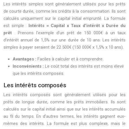
Les intérêts simples sont généralement utilisés pour les prêts
de courte durée, comme les crédits à la consommation. Ils sont
calculés uniquement sur le capital initial emprunté. La formule
est simple :
Intérêts = Capital x Taux d’intérêt x Durée du
prêt
. Prenons l’exemple d’un prêt de 150 000€ à un taux
d’intérêt annuel de 1,5% sur une durée de 10 ans. Les intérêts
simples à payer seraient de 22 500€ (150 000€ x 1,5% x 10 ans).
Avantages :
Faciles à calculer et à comprendre.
Inconvénients :
Le coût total des intérêts est moins élevé
que les intérêts composés.
Les intérêts composés
Les intérêts composés sont généralement utilisés pour les
prêts de longue durée, comme les prêts immobiliers. Ils sont
calculés sur le capital initial ainsi que sur les intérêts accumulés
au fil du temps. En d’autres termes, les intérêts gagnent eux-
mêmes des intérêts. La formule est plus complexe, mais le