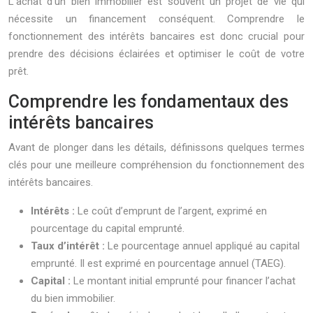
L’achat d’un bien immobilier est souvent un projet de vie qui
nécessite un financement conséquent. Comprendre le
fonctionnement des intérêts bancaires est donc crucial pour
prendre des décisions éclairées et optimiser le coût de votre
prêt.
Comprendre les fondamentaux des
intérêts bancaires
Avant de plonger dans les détails, définissons quelques termes
clés pour une meilleure compréhension du fonctionnement des
intérêts bancaires.
Intérêts :
Le coût d’emprunt de l’argent, exprimé en
pourcentage du capital emprunté.
Taux d’intérêt :
Le pourcentage annuel appliqué au capital
emprunté. Il est exprimé en pourcentage annuel (TAEG).
Capital :
Le montant initial emprunté pour financer l’achat
du bien immobilier.