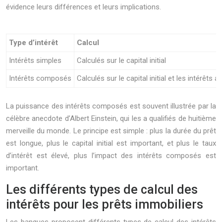
évidence leurs différences et leurs implications.
Type d’intérêt
Calcul
Intérêts simples
Calculés sur le capital initial
Intérêts composés
Calculés sur le capital initial et les intérêts
La puissance des intérêts composés est souvent illustrée par la
célèbre anecdote d’Albert Einstein, qui les a qualifiés de huitième
merveille du monde. Le principe est simple : plus la durée du prêt
est longue, plus le capital initial est important, et plus le taux
d’intérêt est élevé, plus l’impact des intérêts composés est
important.
Les différents types de calcul des
intérêts pour les prêts immobiliers