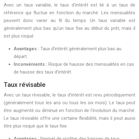
Avec un taux variable, le taux d’intérêt est lié à un taux de
référence qui fluctue en fonction du marché. Les mensualités
peuvent donc varier au fil du temps. Un taux variable est
généralement plus bas qu’un taux fixe au début du prêt, mais il
est plus risqué.
Avantages :
Taux d’intérêt généralement plus bas au
départ.
Inconvénients :
Risque de hausse des mensualités en cas
de hausse des taux d’intérêt.
Taux révisable
Avec un taux révisable, le taux d’intérêt est revu périodiquement
(généralement tous les ans ou tous les six mois). Le taux peut
être augmenté ou diminué en fonction de l’évolution du marché.
Le taux révisable offre une certaine flexibilité, mais il peut aussi
être plus risqué que le taux fixe.
Avantages :
Permet de profiter des baisses de taux