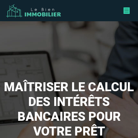
MAÎTRISER LE CALCUL
DES INTÉRÊTS
BANCAIRES POUR
VOTRE PRÊT