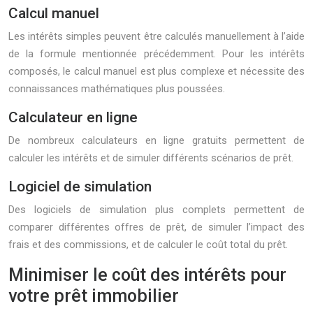
Calcul manuel
Les intérêts simples peuvent être calculés manuellement à l’aide
de la formule mentionnée précédemment. Pour les intérêts
composés, le calcul manuel est plus complexe et nécessite des
connaissances mathématiques plus poussées.
Calculateur en ligne
De nombreux calculateurs en ligne gratuits permettent de
calculer les intérêts et de simuler différents scénarios de prêt.
Logiciel de simulation
Des logiciels de simulation plus complets permettent de
comparer différentes offres de prêt, de simuler l’impact des
frais et des commissions, et de calculer le coût total du prêt.
Minimiser le coût des intérêts pour
votre prêt immobilier