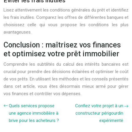
Éviter les frais inutiles
Lisez attentivement les conditions générales du prêt et identifiez
les frais inutiles. Comparez les offres de différentes banques et
choisissez celle qui vous propose les conditions les plus
avantageuses.
Conclusion : maîtrisez vos finances
et optimisez votre prêt immobilier
Comprendre les subtilités du calcul des intérêts bancaires est
crucial pour prendre des décisions éclairées et optimiser le coût
de vos prêts. En utilisant les méthodes et les conseils présentés
dans cet article, vous êtes désormais mieux armé pour gérer
vos finances et contrôler vos dépenses.
Quels services propose
Confiez votre projet à un
une agence immobilière à
constructeur périgourdin
brive pour les acheteurs ?
expérimenté