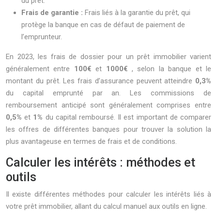
du prêt.
Frais de garantie :
Frais liés à la garantie du prêt, qui
protège la banque en cas de défaut de paiement de
l’emprunteur.
En 2023, les frais de dossier pour un prêt immobilier varient
généralement entre
100€
et
1000€
, selon la banque et le
montant du prêt. Les frais d’assurance peuvent atteindre
0,3%
du capital emprunté par an. Les commissions de
remboursement anticipé sont généralement comprises entre
0,5%
et
1%
du capital remboursé. Il est important de comparer
les offres de différentes banques pour trouver la solution la
plus avantageuse en termes de frais et de conditions.
Calculer les intérêts : méthodes et
outils
Il existe différentes méthodes pour calculer les intérêts liés à
votre prêt immobilier, allant du calcul manuel aux outils en ligne.