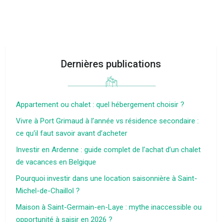
Dernières publications
Appartement ou chalet : quel hébergement choisir ?
Vivre à Port Grimaud à l’année vs résidence secondaire :
ce qu’il faut savoir avant d’acheter
Investir en Ardenne : guide complet de l’achat d’un chalet
de vacances en Belgique
Pourquoi investir dans une location saisonnière à Saint-
Michel-de-Chaillol ?
Maison à Saint-Germain-en-Laye : mythe inaccessible ou
opportunité à saisir en 2026 ?