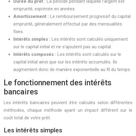
Durée du prêt :
La période pendant laquelle l’argent est
emprunté, exprimée en années.
Amortissement :
Le remboursement progressif du capital
emprunté, généralement effectué par des mensualités
fixes.
Intérêts simples :
Les intérêts sont calculés uniquement
sur le capital initial et ne s’ajoutent pas au capital.
Intérêts composés :
Les intérêts sont calculés sur le
capital initial ainsi que sur les intérêts accumulés. Ils
augmentent donc de manière exponentielle au fil du temps.
Le fonctionnement des intérêts
bancaires
Les intérêts bancaires peuvent être calculés selon différentes
méthodes, chaque méthode ayant un impact différent sur le
coût total de votre prêt.
Les intérêts simples