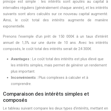
principe est simple : les intérêts sont ajoutés au capital à
intervalles réguliers (généralement chaque année), et les intérêts
suivants sont alors calculés sur ce nouveau capital augmenté.
Ainsi, le coût total des intérêts augmente de manière
exponentielle.
Prenons l’exemple d’un prêt de 150 000€ à un taux d’intérêt
annuel de 1,5% sur une durée de 10 ans. Avec les intérêts
composés, le coût total des intérêts serait de 24 300€.
Avantages :
Le coût total des intérêts est plus élevé que
les intérêts simples, mais permet de générer un rendement
plus important.
Inconvénients :
Plus complexes à calculer et à
comprendre.
Comparaison des intérêts simples et
composés
Le tableau suivant compare les deux types d’intérêts, mettant en