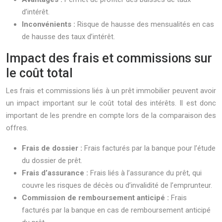
d’intérêt.
Inconvénients :
Risque de hausse des mensualités en cas
de hausse des taux d’intérêt.
Impact des frais et commissions sur
le coût total
Les frais et commissions liés à un prêt immobilier peuvent avoir
un impact important sur le coût total des intérêts. Il est donc
important de les prendre en compte lors de la comparaison des
offres.
Frais de dossier :
Frais facturés par la banque pour l’étude
du dossier de prêt.
Frais d’assurance :
Frais liés à l’assurance du prêt, qui
couvre les risques de décès ou d’invalidité de l’emprunteur.
Commission de remboursement anticipé :
Frais
facturés par la banque en cas de remboursement anticipé