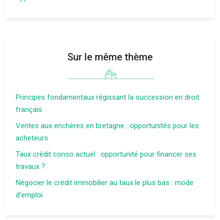
Sur le même thème
Principes fondamentaux régissant la succession en droit
français
Ventes aux enchères en bretagne : opportunités pour les
acheteurs
Taux crédit conso actuel : opportunité pour financer ses
travaux ?
Négocier le crédit immobilier au taux le plus bas : mode
d’emploi