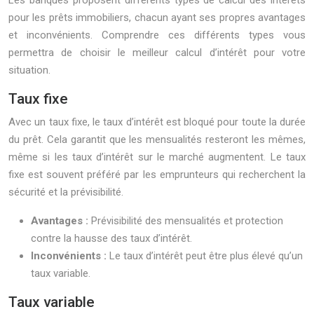
Les banques proposent différents types de calcul des intérêts
pour les prêts immobiliers, chacun ayant ses propres avantages
et inconvénients. Comprendre ces différents types vous
permettra de choisir le meilleur calcul d’intérêt pour votre
situation.
Taux fixe
Avec un taux fixe, le taux d’intérêt est bloqué pour toute la durée
du prêt. Cela garantit que les mensualités resteront les mêmes,
même si les taux d’intérêt sur le marché augmentent. Le taux
fixe est souvent préféré par les emprunteurs qui recherchent la
sécurité et la prévisibilité.
Avantages :
Prévisibilité des mensualités et protection
contre la hausse des taux d’intérêt.
Inconvénients :
Le taux d’intérêt peut être plus élevé qu’un
taux variable.
Taux variable