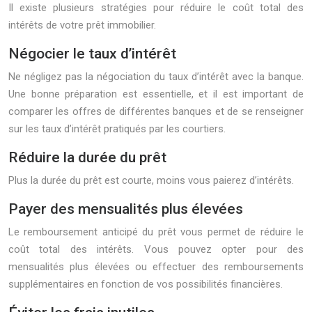
Il existe plusieurs stratégies pour réduire le coût total des
intérêts de votre prêt immobilier.
Négocier le taux d’intérêt
Ne négligez pas la négociation du taux d’intérêt avec la banque.
Une bonne préparation est essentielle, et il est important de
comparer les offres de différentes banques et de se renseigner
sur les taux d’intérêt pratiqués par les courtiers.
Réduire la durée du prêt
Plus la durée du prêt est courte, moins vous paierez d’intérêts.
Payer des mensualités plus élevées
Le remboursement anticipé du prêt vous permet de réduire le
coût total des intérêts. Vous pouvez opter pour des
mensualités plus élevées ou effectuer des remboursements
supplémentaires en fonction de vos possibilités financières.