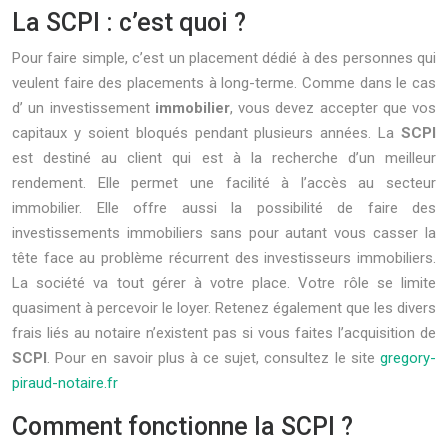
La SCPI : c’est quoi ?
Pour faire simple, c’est un placement dédié à des personnes qui
veulent faire des placements à long-terme. Comme dans le cas
d’ un investissement
immobilier
, vous devez accepter que vos
capitaux y soient bloqués pendant plusieurs années. La
SCPI
est destiné au client qui est à la recherche d’un meilleur
rendement. Elle permet une facilité à l’accès au secteur
immobilier. Elle offre aussi la possibilité de faire des
investissements immobiliers sans pour autant vous casser la
tête face au problème récurrent des investisseurs immobiliers.
La société va tout gérer à votre place. Votre rôle se limite
quasiment à percevoir le loyer. Retenez également que les divers
frais liés au notaire n’existent pas si vous faites l’acquisition de
SCPI
. Pour en savoir plus à ce sujet, consultez le site
gregory-
piraud-notaire.fr
Comment fonctionne la SCPI ?