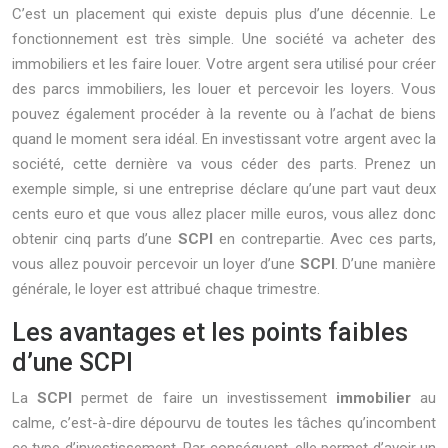
C’est un placement qui existe depuis plus d’une décennie. Le
fonctionnement est très simple. Une société va acheter des
immobiliers et les faire louer. Votre argent sera utilisé pour créer
des parcs immobiliers, les louer et percevoir les loyers. Vous
pouvez également procéder à la revente ou à l’achat de biens
quand le moment sera idéal. En investissant votre argent avec la
société, cette dernière va vous céder des parts. Prenez un
exemple simple, si une entreprise déclare qu’une part vaut deux
cents euro et que vous allez placer mille euros, vous allez donc
obtenir cinq parts d’une
SCPI
en contrepartie. Avec ces parts,
vous allez pouvoir percevoir un loyer d’une
SCPI
. D’une manière
générale, le loyer est attribué chaque trimestre.
Les avantages et les points faibles
d’une SCPI
La
SCPI
permet de faire un investissement
immobilier
au
calme, c’est-à-dire dépourvu de toutes les tâches qu’incombent