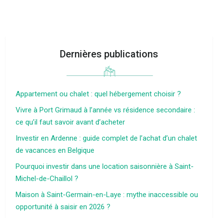
Dernières publications
Appartement ou chalet : quel hébergement choisir ?
Vivre à Port Grimaud à l’année vs résidence secondaire :
ce qu’il faut savoir avant d’acheter
Investir en Ardenne : guide complet de l’achat d’un chalet
de vacances en Belgique
Pourquoi investir dans une location saisonnière à Saint-
Michel-de-Chaillol ?
Maison à Saint-Germain-en-Laye : mythe inaccessible ou
opportunité à saisir en 2026 ?