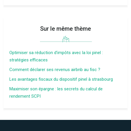
Sur le même thème
Optimiser sa réduction d’impôts avec la loi pinel :
stratégies efficaces
Comment déclarer ses revenus airbnb au fisc ?
Les avantages fiscaux du dispositif pinel à strasbourg
Maximiser son épargne : les secrets du calcul de
rendement SCPI