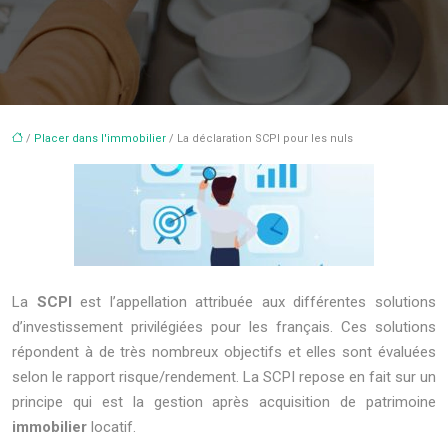
/
Placer dans l'immobilier
/ La déclaration SCPI pour les nuls
La
SCPI
est l’appellation attribuée aux différentes solutions
d’investissement privilégiées pour les français. Ces solutions
répondent à de très nombreux objectifs et elles sont évaluées
selon le rapport risque/rendement. La SCPI repose en fait sur un
principe qui est la gestion après acquisition de patrimoine
immobilier
locatif.