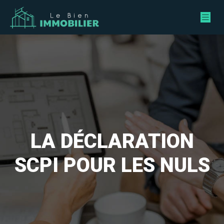
LA DÉCLARATION
SCPI POUR LES NULS