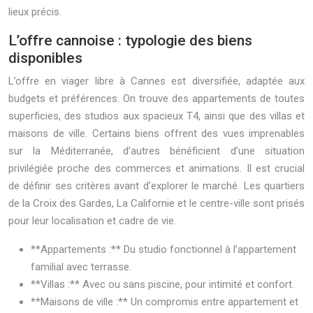
lieux précis.
L’offre cannoise : typologie des biens
disponibles
L’offre en viager libre à Cannes est diversifiée, adaptée aux
budgets et préférences. On trouve des appartements de toutes
superficies, des studios aux spacieux T4, ainsi que des villas et
maisons de ville. Certains biens offrent des vues imprenables
sur la Méditerranée, d’autres bénéficient d’une situation
privilégiée proche des commerces et animations. Il est crucial
de définir ses critères avant d’explorer le marché. Les quartiers
de la Croix des Gardes, La Californie et le centre-ville sont prisés
pour leur localisation et cadre de vie.
**Appartements :** Du studio fonctionnel à l’appartement
familial avec terrasse.
**Villas :** Avec ou sans piscine, pour intimité et confort.
**Maisons de ville :** Un compromis entre appartement et