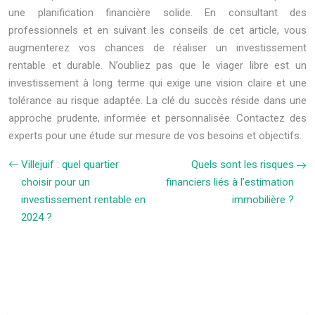
une planification financière solide. En consultant des
professionnels et en suivant les conseils de cet article, vous
augmenterez vos chances de réaliser un investissement
rentable et durable. N’oubliez pas que le viager libre est un
investissement à long terme qui exige une vision claire et une
tolérance au risque adaptée. La clé du succès réside dans une
approche prudente, informée et personnalisée. Contactez des
experts pour une étude sur mesure de vos besoins et objectifs.
Villejuif : quel quartier
Quels sont les risques
choisir pour un
financiers liés à l’estimation
investissement rentable en
immobilière ?
2024 ?