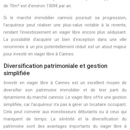
de 70m² est d’environ 1500€ par an.
Si le marché immobilier cannois poursuit sa progression,
l’acquéreur peut réaliser une plus-value notable à la revente,
rendant l’investissement en viager libre encore plus séduisant.
La possibilité d’acquérir un bien d’exception dans une ville
renommée à un prix potentiellement réduit est un atout majeur
pour investir en viager libre à Cannes.
Diversification patrimoniale et gestion
simplifiée
Investir en viager libre à Cannes est un excellent moyen de
diversifier son patrimoine immobilier et de tirer parti du
dynamisme du marché cannois. Le viager libre offre une gestion
simplifiée, car l’acquéreur n’a pas à gérer un locataire occupant.
Cela peut convenir aux investisseurs débutants ou à ceux qui
manquent de temps. La sérénité et la diversification du
patrimoine sont des avantages importants du viager libre à