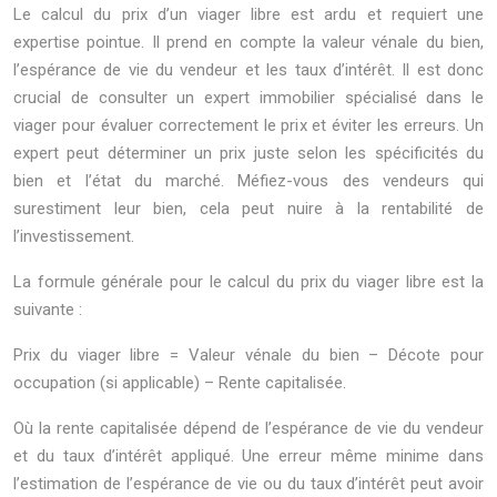
Le calcul du prix d’un viager libre est ardu et requiert une
expertise pointue. Il prend en compte la valeur vénale du bien,
l’espérance de vie du vendeur et les taux d’intérêt. Il est donc
crucial de consulter un expert immobilier spécialisé dans le
viager pour évaluer correctement le prix et éviter les erreurs. Un
expert peut déterminer un prix juste selon les spécificités du
bien et l’état du marché. Méfiez-vous des vendeurs qui
surestiment leur bien, cela peut nuire à la rentabilité de
l’investissement.
La formule générale pour le calcul du prix du viager libre est la
suivante :
Prix du viager libre = Valeur vénale du bien – Décote pour
occupation (si applicable) – Rente capitalisée.
Où la rente capitalisée dépend de l’espérance de vie du vendeur
et du taux d’intérêt appliqué. Une erreur même minime dans
l’estimation de l’espérance de vie ou du taux d’intérêt peut avoir