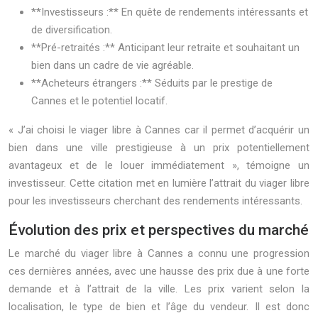
**Investisseurs :** En quête de rendements intéressants et
de diversification.
**Pré-retraités :** Anticipant leur retraite et souhaitant un
bien dans un cadre de vie agréable.
**Acheteurs étrangers :** Séduits par le prestige de
Cannes et le potentiel locatif.
« J’ai choisi le viager libre à Cannes car il permet d’acquérir un
bien dans une ville prestigieuse à un prix potentiellement
avantageux et de le louer immédiatement », témoigne un
investisseur. Cette citation met en lumière l’attrait du viager libre
pour les investisseurs cherchant des rendements intéressants.
Évolution des prix et perspectives du marché
Le marché du viager libre à Cannes a connu une progression
ces dernières années, avec une hausse des prix due à une forte
demande et à l’attrait de la ville. Les prix varient selon la
localisation, le type de bien et l’âge du vendeur. Il est donc