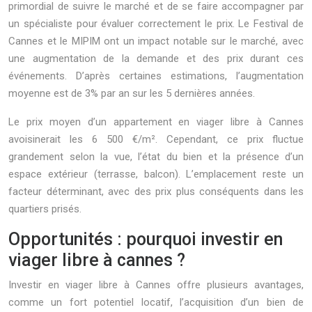
primordial de suivre le marché et de se faire accompagner par
un spécialiste pour évaluer correctement le prix. Le Festival de
Cannes et le MIPIM ont un impact notable sur le marché, avec
une augmentation de la demande et des prix durant ces
événements. D’après certaines estimations, l’augmentation
moyenne est de 3% par an sur les 5 dernières années.
Le prix moyen d’un appartement en viager libre à Cannes
avoisinerait les 6 500 €/m². Cependant, ce prix fluctue
grandement selon la vue, l’état du bien et la présence d’un
espace extérieur (terrasse, balcon). L’emplacement reste un
facteur déterminant, avec des prix plus conséquents dans les
quartiers prisés.
Opportunités : pourquoi investir en
viager libre à cannes ?
Investir en viager libre à Cannes offre plusieurs avantages,
comme un fort potentiel locatif, l’acquisition d’un bien de