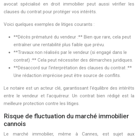
avocat spécialisé en droit immobilier peut aussi vérifier les
clauses du contrat pour protéger vos intérêts.
Voici quelques exemples de litiges courants :
**Décès prématuré du vendeur :** Bien que rare, cela peut
entraîner une rentabilité plus faible que prévu.
**Travaux non réalisés par le vendeur (si engagé dans le
contrat) :** Cela peut nécessiter des démarches juridiques.
**Désaccord sur l’interprétation des clauses du contrat :**
Une rédaction imprécise peut être source de conflits.
Le notaire est un acteur clé, garantissant l’équilibre des intérêts
entre le vendeur et l’acquéreur. Un contrat bien rédigé est la
meilleure protection contre les litiges.
Risque de fluctuation du marché immobilier
cannois
Le marché immobilier, même à Cannes, est sujet aux