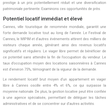
prestige à un prix potentiellement réduit et une diversification
patrimoniale pertinente. Examinons ces opportunités de près.
Potentiel locatif immédiat et élevé
Cannes, ville touristique de renommée mondiale, garantit une
forte demande locative tout au long de l’année. Le Festival de
Cannes, le MIPIM et d’autres événements attirent des milliers de
visiteurs chaque année, générant ainsi des revenus locatifs
significatifs et réguliers. Le viager libre permet de bénéficier de
ce potentiel sans attendre la fin de l’occupation du vendeur. Le
taux d’occupation moyen des locations saisonnières à Cannes
est d’environ 75%, témoignant de la vigueur de la demande.
Le rendement locatif brut moyen d’un appartement en viager
libre à Cannes oscille entre 4% et 6%, ce qui surpasse la
moyenne nationale. De plus, la gestion locative peut être confiée
à une agence spécialisée, permettant de déléguer les tâches
administratives et de se concentrer sur d’autres activités.