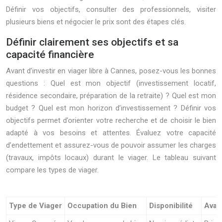
Définir vos objectifs, consulter des professionnels, visiter
plusieurs biens et négocier le prix sont des étapes clés.
Définir clairement ses objectifs et sa
capacité financière
Avant d’investir en viager libre à Cannes, posez-vous les bonnes
questions : Quel est mon objectif (investissement locatif,
résidence secondaire, préparation de la retraite) ? Quel est mon
budget ? Quel est mon horizon d’investissement ? Définir vos
objectifs permet d’orienter votre recherche et de choisir le bien
adapté à vos besoins et attentes. Évaluez votre capacité
d’endettement et assurez-vous de pouvoir assumer les charges
(travaux, impôts locaux) durant le viager. Le tableau suivant
compare les types de viager.
Type de Viager
Occupation du Bien
Disponibilité
Avan