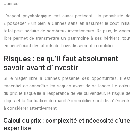
Cannes.
L’aspect psychologique est aussi pertinent : la possibilité de
« posséder » un bien à Cannes sans en assumer le coût initial
total peut séduire de nombreux investisseurs. De plus, le viager
libre permet de transmettre un patrimoine à ses héritiers, tout
en bénéficiant des atouts de l’investissement immobilier.
Risques : ce qu’il faut absolument
savoir avant d’investir
Si le viager libre à Cannes présente des opportunités, il est
essentiel de connaître les risques avant de se lancer. Le calcul
du prix, le risque lié à l’espérance de vie du vendeur, le risque de
litiges et la fluctuation du marché immobilier sont des éléments
à considérer attentivement.
Calcul du prix : complexité et nécessité d’une
expertise