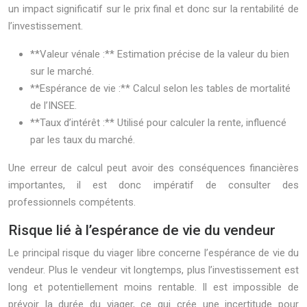
un impact significatif sur le prix final et donc sur la rentabilité de
l’investissement.
**Valeur vénale :** Estimation précise de la valeur du bien
sur le marché.
**Espérance de vie :** Calcul selon les tables de mortalité
de l’INSEE.
**Taux d’intérêt :** Utilisé pour calculer la rente, influencé
par les taux du marché.
Une erreur de calcul peut avoir des conséquences financières
importantes, il est donc impératif de consulter des
professionnels compétents.
Risque lié à l’espérance de vie du vendeur
Le principal risque du viager libre concerne l’espérance de vie du
vendeur. Plus le vendeur vit longtemps, plus l’investissement est
long et potentiellement moins rentable. Il est impossible de
prévoir la durée du viager, ce qui crée une incertitude pour