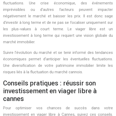
fluctuations. Une crise économique, des événements
imprévisibles ou d’autres facteurs peuvent impacter
négativement le marché et baisser les prix. Il est donc sage
d’investir à long terme et de ne pas se focaliser uniquement sur
les plus-values à court terme. Le viager libre est un
investissement à long terme qui requiert une vision globale du
marché immobilier.
Suivre l’évolution du marché et se tenir informé des tendances
économiques permet d’anticiper les éventuelles fluctuations.
Une diversification de votre patrimoine immobilier limite les
risques liés à la fluctuation du marché cannois.
Conseils pratiques : réussir son
investissement en viager libre à
cannes
Pour optimiser vos chances de succès dans votre
investissement en viager libre à Cannes, suivez ces conseils.