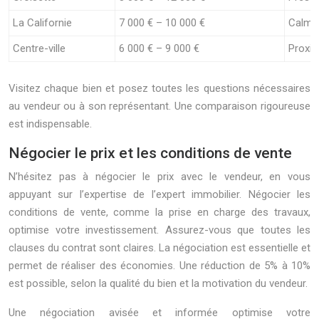
La Californie
7 000 € – 10 000 €
Calme,
Centre-ville
6 000 € – 9 000 €
Proxim
Visitez chaque bien et posez toutes les questions nécessaires
au vendeur ou à son représentant. Une comparaison rigoureuse
est indispensable.
Négocier le prix et les conditions de vente
N’hésitez pas à négocier le prix avec le vendeur, en vous
appuyant sur l’expertise de l’expert immobilier. Négocier les
conditions de vente, comme la prise en charge des travaux,
optimise votre investissement. Assurez-vous que toutes les
clauses du contrat sont claires. La négociation est essentielle et
permet de réaliser des économies. Une réduction de 5% à 10%
est possible, selon la qualité du bien et la motivation du vendeur.
Une négociation avisée et informée optimise votre