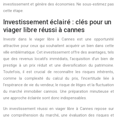
investissement et génère des économies. Ne sous-estimez pas
cette étape.
Investissement éclairé : clés pour un
viager libre réussi à cannes
Investir dans le viager libre à Cannes est une opportunité
attractive pour ceux qui souhaitent acquérir un bien dans cette
ville emblématique. Cet investissement offre des avantages, tels
que des revenus locatifs immédiats, l’acquisition d’un bien de
prestige à un prix réduit et une diversification du patrimoine.
Toutefois, il est crucial de reconnaître les risques inhérents,
comme la complexité du calcul du prix, l’incertitude liée à
l’espérance de vie du vendeur, le risque de litiges et la fluctuation
du marché immobilier cannois. Une préparation minutieuse et
une approche éclairée sont donc indispensables.
Un investissement réussi en viager libre à Cannes repose sur
une compréhension du marché, une évaluation des risques et