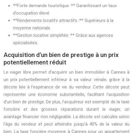
**Forte demande touristique :** Garantissant un taux
d’occupation élevé.
**Rendements locatifs attractifs :** Supérieurs à la
moyenne nationale.
**Gestion locative simplifiée :** Grâce aux agences
spécialisées.
Acquisition d’un bien de prestige à un prix
potentiellement réduit
Le viager libre permet d’acquérir un bien immobilier à Cannes à
un prix potentiellement inférieur à sa valeur vénale, grâce à la
décote liée à l’espérance de vie du vendeur. Cette décote peut
représenter une économie substantielle, facilitant l’acquisition
d’un bien de prestige. De plus, l’acquéreur est exempté de la taxe
foncière et des grosses réparations durant le viager, un
avantage financier non négligeable. La décote est calculée selon
l’âge du vendeur et peut atteindre jusqu’à 40% de la valeur du
bien. La taxe foncière moyenne à Cannes pour un appartement