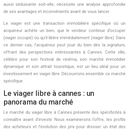
aussi séduisante soit-elle, nécessite une analyse approfondie
de ses avantages et inconvénients avant de vous lancer.
Le viager est une transaction immobilière spécifique où un
acquéreur achète un bien, que le vendeur continue d’occuper
(viager occupé) ou qu’il libère immédiatement (viager libre). Dans
ce dernier cas, l’acquéreur peut jouir du bien dès la signature,
offrant des perspectives intéressantes à Cannes. Cette ville,
célèbre pour son festival de cinéma, son marché immobilier
dynamique et son attrait touristique, est un lieu idéal pour un
investissement en viager libre. Découvrons ensemble ce marché
spécifique.
Le viager libre à cannes : un
panorama du marché
Le marché du viager libre à Cannes présente des spécificités à
connaître avant d’investir. Nous examinerons l’offre, les profils
des acheteurs et l’évolution des prix pour dresser un état des