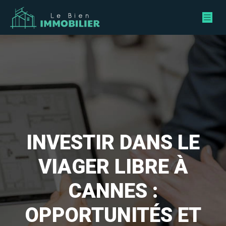
INVESTIR DANS LE
VIAGER LIBRE À
CANNES :
OPPORTUNITÉS ET