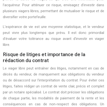
l’acquéreur. Pour atténuer ce risque, envisagez d’investir dans
plusieurs viagers libres, permettant de mutualiser le risque et de
diversifier votre portefeuille.
L’espérance de vie est une moyenne statistique, et le vendeur
peut vivre plus longtemps que prévu. Il est donc primordial
d’évaluer votre tolérance au risque avant d’investir en viager
libre.
Risque de litiges et importance de la
rédaction du contrat
Le viager libre peut entraîner des litiges, notamment en cas de
décès du vendeur, de manquement aux obligations du vendeur
ou de désaccord sur l’interprétation du contrat. Pour éviter ces
litiges, faites rédiger un contrat de vente clair, précis et complet
par un notaire spécialisé. Le contrat doit préciser les obligations
de chaque partie, les modalités de paiement de la rente et les
conséquences en cas de non-respect des obligations. Un