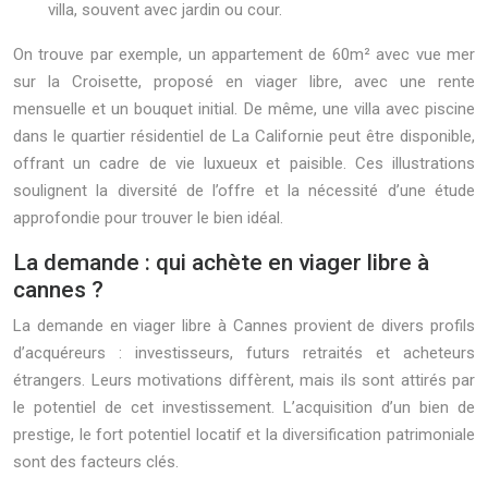
villa, souvent avec jardin ou cour.
On trouve par exemple, un appartement de 60m² avec vue mer
sur la Croisette, proposé en viager libre, avec une rente
mensuelle et un bouquet initial. De même, une villa avec piscine
dans le quartier résidentiel de La Californie peut être disponible,
offrant un cadre de vie luxueux et paisible. Ces illustrations
soulignent la diversité de l’offre et la nécessité d’une étude
approfondie pour trouver le bien idéal.
La demande : qui achète en viager libre à
cannes ?
La demande en viager libre à Cannes provient de divers profils
d’acquéreurs : investisseurs, futurs retraités et acheteurs
étrangers. Leurs motivations diffèrent, mais ils sont attirés par
le potentiel de cet investissement. L’acquisition d’un bien de
prestige, le fort potentiel locatif et la diversification patrimoniale
sont des facteurs clés.