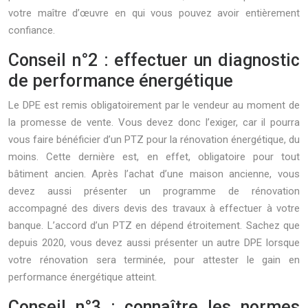
votre maître d’œuvre en qui vous pouvez avoir entièrement
confiance.
Conseil n°2 : effectuer un diagnostic
de performance énergétique
Le DPE est remis obligatoirement par le vendeur au moment de
la promesse de vente. Vous devez donc l’exiger, car il pourra
vous faire bénéficier d’un PTZ pour la rénovation énergétique, du
moins. Cette dernière est, en effet, obligatoire pour tout
bâtiment ancien. Après l’achat d’une maison ancienne, vous
devez aussi présenter un programme de rénovation
accompagné des divers devis des travaux à effectuer à votre
banque. L’accord d’un PTZ en dépend étroitement. Sachez que
depuis 2020, vous devez aussi présenter un autre DPE lorsque
votre rénovation sera terminée, pour attester le gain en
performance énergétique atteint.
Conseil n°3 : connaître les normes