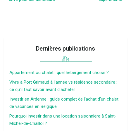
Dernières publications
Appartement ou chalet : quel hébergement choisir ?
Vivre à Port Grimaud à l’année vs résidence secondaire :
ce qu’il faut savoir avant d’acheter
Investir en Ardenne : guide complet de l’achat d’un chalet
de vacances en Belgique
Pourquoi investir dans une location saisonnière à Saint-
Michel-de-Chaillol ?