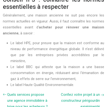
essentielles à respecter
Généralement, une maison ancienne ne suit pas encore les
normes actuelles en vigueur. Aussi, il faut connaître les normes
essentielles avant d’
acheter pour rénover une maison
ancienne
, à savoir :
Le label HPE, pour preuve que la maison est conforme au
niveau de performance énergétique globale. Il n’est délivré
que par les entreprises privées accréditées par le
ministère,
Le label BBC qui atteste que la maison a une basse
consommation en énergie, réduisant ainsi l’émanation de
gaz à effets de serre sur l’environnement,
Le label Haute Qualité Environnementale.
Quels services propose
Confiez votre projet à un
une agence immobilière à
constructeur périgourdin
brive pour les acheteurs ?
expérimenté