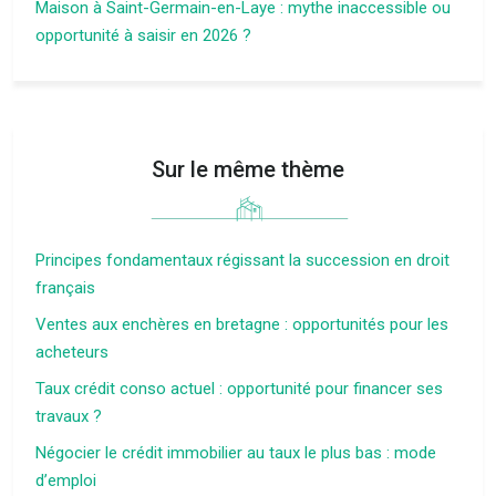
Maison à Saint-Germain-en-Laye : mythe inaccessible ou
opportunité à saisir en 2026 ?
Sur le même thème
Principes fondamentaux régissant la succession en droit
français
Ventes aux enchères en bretagne : opportunités pour les
acheteurs
Taux crédit conso actuel : opportunité pour financer ses
travaux ?
Négocier le crédit immobilier au taux le plus bas : mode
d’emploi