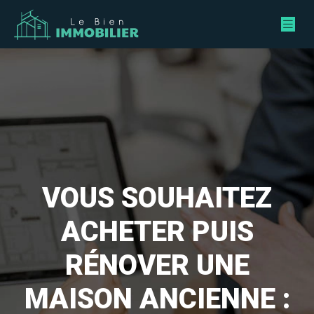
VOUS SOUHAITEZ
ACHETER PUIS
RÉNOVER UNE
MAISON ANCIENNE :