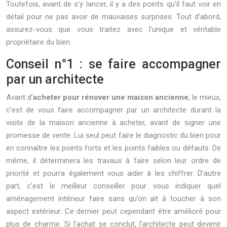
Toutefois, avant de s’y lancer, il y a des points qu’il faut voir en
détail pour ne pas avoir de mauvaises surprises. Tout d’abord,
assurez-vous que vous traitez avec l’unique et véritable
propriétaire du bien.
Conseil n°1 : se faire accompagner
par un architecte
Avant d’
acheter pour rénover une maison ancienne
, le mieux,
c’est de vous faire accompagner par un architecte durant la
visite de la maison ancienne à acheter, avant de signer une
promesse de vente. Lui seul peut faire le diagnostic du bien pour
en connaître les points forts et les points faibles ou défauts. De
même, il déterminera les travaux à faire selon leur ordre de
priorité et pourra également vous aider à les chiffrer. D’autre
part, c’est le meilleur conseiller pour vous indiquer quel
aménagement intérieur faire sans qu’on ait à toucher à son
aspect extérieur. Ce dernier peut cependant être amélioré pour
plus de charme. Si l’achat se conclut, l’architecte peut devenir