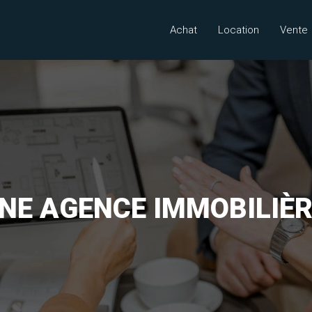
Achat
Location
Vente
NE AGENCE IMMOBILIÈRE