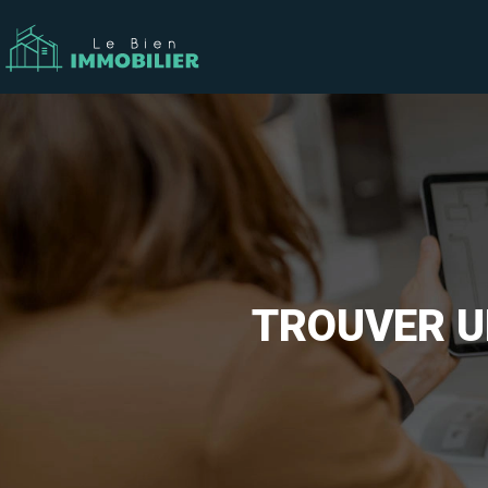
TROUVER U