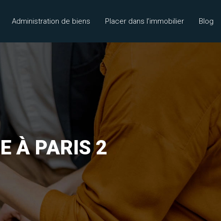
Administration de biens
Placer dans l’immobilier
Blog
 À PARIS 2