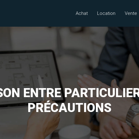
Achat
Location
Vente
SON ENTRE PARTICULIER
PRÉCAUTIONS