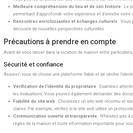
Meilleure compréhension du lieu et de son histoire
: Le 
permettant d’approfondir votre expérience et d’enrichir votr
Rencontres enrichissantes et échanges culturels
: Vous 
découvrir de nouvelles perspectives culturelles.
Précautions à prendre en compte
Avant de vous lancer dans la location de maison entre particuliers,
Sécurité et confiance
Assurez-vous de choisir une plateforme fiable et de vérifier l’ident
Vérification de l’identité du propriétaire
: Examinez attenti
les évaluations. Vous pouvez également demander des document
Fiabilité du site web
: Choisissez un site web reconnu et sé
claires. Par exemple, vérifiez si le site web utilise un protoc
Communication ouverte et transparente
: N’hésitez pas à 
règles de la maison et toute information importante pour vous