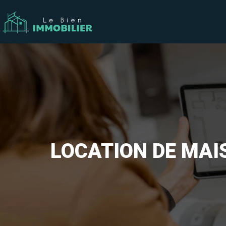
LOCATION DE MAI