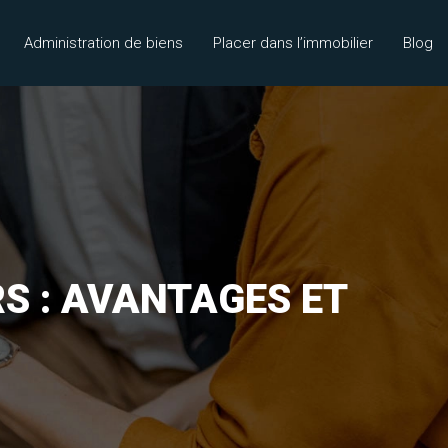
Administration de biens
Placer dans l’immobilier
Blog
S : AVANTAGES ET