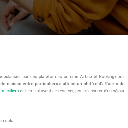
s, popularisée par des plateformes comme Airbnb et Booking.com,
de maison entre particuliers a atteint un chiffre d’affaires de
articuliers
est crucial avant de réserver, pour s’assurer d’un séjour
en solo.