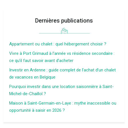
Dernières publications
Appartement ou chalet : quel hébergement choisir ?
Vivre à Port Grimaud à l’année vs résidence secondaire :
ce qu’il faut savoir avant d’acheter
Investir en Ardenne : guide complet de l’achat d’un chalet
de vacances en Belgique
Pourquoi investir dans une location saisonnière à Saint-
Michel-de-Chaillol ?
Maison à Saint-Germain-en-Laye : mythe inaccessible ou
opportunité à saisir en 2026 ?