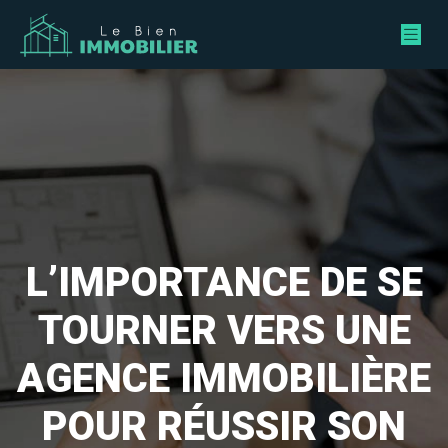
L’IMPORTANCE DE SE
TOURNER VERS UNE
AGENCE IMMOBILIÈRE
POUR RÉUSSIR SON