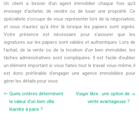
Un client a besoin d’un agent immobilier chaque fois qu’il
envisage d’acheter, de vendre ou de louer une propriété. Ce
spécialiste s’occupe de vous représenter lors de la négociation,
et vous n’auriez qu’à être là lorsque les papiers sont signés.
Votre présence est nécessaire pour s’assurer que les
signatures sur les papiers sont valides et authentiques. Lors de
l’achat, de la vente ou de la location d’un bien immobilier, les
tâches administratives sont compliquées. Il est facile d’oublier
un élément important si vous faites tout le travail vous-même, il
est donc préférable d’engager une agence immobilière pour
gérer les détails pour vous.
Quels critères déterminent
Viager libre : une option de
la valeur d’un bien villa
vente avantageuse ?
léandre à paris ?