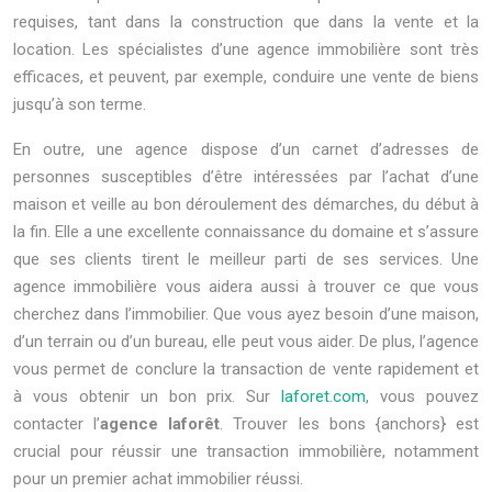
requises, tant dans la construction que dans la vente et la
location. Les spécialistes d’une agence immobilière sont très
efficaces, et peuvent, par exemple, conduire une vente de biens
jusqu’à son terme.
En outre, une agence dispose d’un carnet d’adresses de
personnes susceptibles d’être intéressées par l’achat d’une
maison et veille au bon déroulement des démarches, du début à
la fin. Elle a une excellente connaissance du domaine et s’assure
que ses clients tirent le meilleur parti de ses services. Une
agence immobilière vous aidera aussi à trouver ce que vous
cherchez dans l’immobilier. Que vous ayez besoin d’une maison,
d’un terrain ou d’un bureau, elle peut vous aider. De plus, l’agence
vous permet de conclure la transaction de vente rapidement et
à vous obtenir un bon prix. Sur
laforet.com
, vous pouvez
contacter l’
agence laforêt
. Trouver les bons {anchors} est
crucial pour réussir une transaction immobilière, notamment
pour un premier achat immobilier réussi.