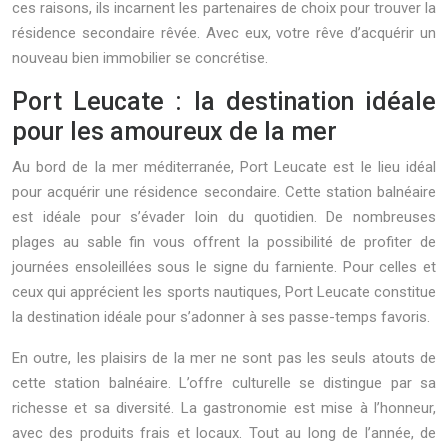
ces raisons, ils incarnent les partenaires de choix pour trouver la
résidence secondaire rêvée. Avec eux, votre rêve d’acquérir un
nouveau bien immobilier se concrétise.
Port Leucate : la destination idéale
pour les amoureux de la mer
Au bord de la mer méditerranée, Port Leucate est le lieu idéal
pour acquérir une résidence secondaire. Cette station balnéaire
est idéale pour s’évader loin du quotidien. De nombreuses
plages au sable fin vous offrent la possibilité de profiter de
journées ensoleillées sous le signe du farniente. Pour celles et
ceux qui apprécient les sports nautiques, Port Leucate constitue
la destination idéale pour s’adonner à ses passe-temps favoris.
En outre, les plaisirs de la mer ne sont pas les seuls atouts de
cette station balnéaire. L’offre culturelle se distingue par sa
richesse et sa diversité. La gastronomie est mise à l’honneur,
avec des produits frais et locaux. Tout au long de l’année, de