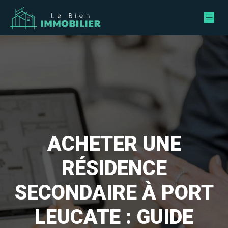
ACHETER UNE
RÉSIDENCE
SECONDAIRE À PORT
LEUCATE : GUIDE