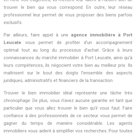
trouver le bien qui vous correspond. En outre, leur réseau
professionnel leur permet de vous proposer des biens parfois
exclusifs.
Par ailleurs, faire appel à une
agence immobilière à Port
Leucate
vous permet de profiter d’un accompagnement
optimal tout au long du processus d’achat. Grâce à leurs
connaissances du marché immobilier à Port Leucate, ainsi qu’à
leurs compétences, ils négocient votre bien au meilleur prix. Ils
maîtrisent sur le bout des doigts l’ensemble des aspects
juridiques, administratifs et financiers de la transaction.
Trouver le bien immobilier idéal représente une tâche très
chronophage. De plus, vous n’avez aucune garantie en tant que
particulier que vous allez trouver le bien qu’il vous faut. Faire
confiance à des professionnels de ce secteur vous permet de
gagner du temps de manière considérable. Les agents
immobiliers vous aident à simplifier vos recherches. Pour toutes