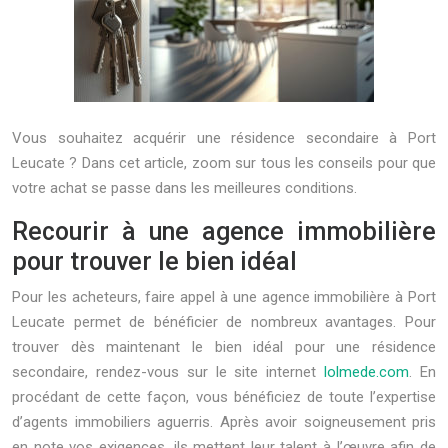
Vous souhaitez acquérir une résidence secondaire à Port
Leucate ? Dans cet article, zoom sur tous les conseils pour que
votre achat se passe dans les meilleures conditions.
Recourir à une agence immobilière
pour trouver le bien idéal
Pour les acheteurs, faire appel à une agence immobilière à Port
Leucate permet de bénéficier de nombreux avantages. Pour
trouver dès maintenant le bien idéal pour une résidence
secondaire, rendez-vous sur le site internet
lolmede.com
. En
procédant de cette façon, vous bénéficiez de toute l’expertise
d’agents immobiliers aguerris. Après avoir soigneusement pris
en note vos exigences, ils mettent leur talent à l’œuvre afin de