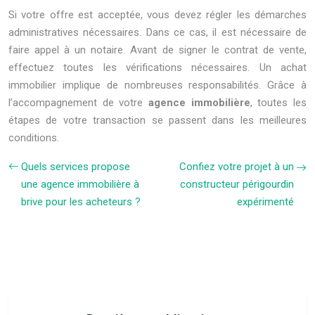
Si votre offre est acceptée, vous devez régler les démarches
administratives nécessaires. Dans ce cas, il est nécessaire de
faire appel à un notaire. Avant de signer le contrat de vente,
effectuez toutes les vérifications nécessaires. Un achat
immobilier implique de nombreuses responsabilités. Grâce à
l’accompagnement de votre
agence immobilière
, toutes les
étapes de votre transaction se passent dans les meilleures
conditions.
Quels services propose
Confiez votre projet à un
une agence immobilière à
constructeur périgourdin
brive pour les acheteurs ?
expérimenté