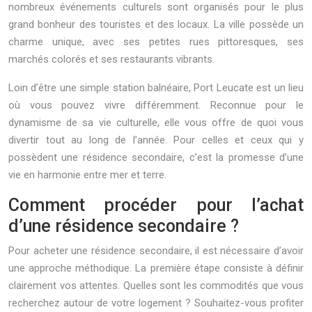
nombreux événements culturels sont organisés pour le plus
grand bonheur des touristes et des locaux. La ville possède un
charme unique, avec ses petites rues pittoresques, ses
marchés colorés et ses restaurants vibrants.
Loin d’être une simple station balnéaire, Port Leucate est un lieu
où vous pouvez vivre différemment. Reconnue pour le
dynamisme de sa vie culturelle, elle vous offre de quoi vous
divertir tout au long de l’année. Pour celles et ceux qui y
possèdent une résidence secondaire, c’est la promesse d’une
vie en harmonie entre mer et terre.
Comment procéder pour l’achat
d’une résidence secondaire ?
Pour acheter une résidence secondaire, il est nécessaire d’avoir
une approche méthodique. La première étape consiste à définir
clairement vos attentes. Quelles sont les commodités que vous
recherchez autour de votre logement ? Souhaitez-vous profiter