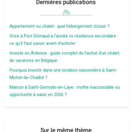
Dernières publications
Appartement ou chalet : quel hébergement choisir ?
Vivre à Port Grimaud à l’année vs résidence secondaire :
ce qu’il faut savoir avant d’acheter
Investir en Ardenne : guide complet de l’achat d’un chalet
de vacances en Belgique
Pourquoi investir dans une location saisonnière à Saint-
Michel-de-Chaillol ?
Maison à Saint-Germain-en-Laye : mythe inaccessible ou
opportunité à saisir en 2026 ?
Sur le même thème