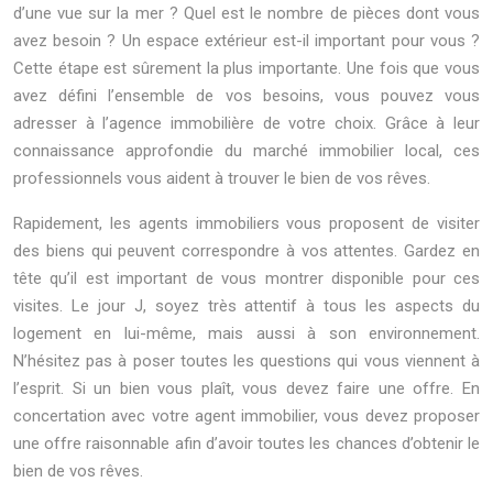
d’une vue sur la mer ? Quel est le nombre de pièces dont vous
avez besoin ? Un espace extérieur est-il important pour vous ?
Cette étape est sûrement la plus importante. Une fois que vous
avez défini l’ensemble de vos besoins, vous pouvez vous
adresser à l’agence immobilière de votre choix. Grâce à leur
connaissance approfondie du marché immobilier local, ces
professionnels vous aident à trouver le bien de vos rêves.
Rapidement, les agents immobiliers vous proposent de visiter
des biens qui peuvent correspondre à vos attentes. Gardez en
tête qu’il est important de vous montrer disponible pour ces
visites. Le jour J, soyez très attentif à tous les aspects du
logement en lui-même, mais aussi à son environnement.
N’hésitez pas à poser toutes les questions qui vous viennent à
l’esprit. Si un bien vous plaît, vous devez faire une offre. En
concertation avec votre agent immobilier, vous devez proposer
une offre raisonnable afin d’avoir toutes les chances d’obtenir le
bien de vos rêves.