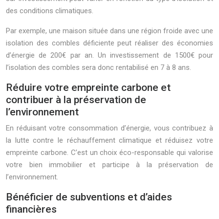
des conditions climatiques.
Par exemple, une maison située dans une région froide avec une
isolation des combles déficiente peut réaliser des économies
d’énergie de 200€ par an. Un investissement de 1500€ pour
l’isolation des combles sera donc rentabilisé en 7 à 8 ans.
Réduire votre empreinte carbone et
contribuer à la préservation de
l’environnement
En réduisant votre consommation d’énergie, vous contribuez à
la lutte contre le réchauffement climatique et réduisez votre
empreinte carbone. C’est un choix éco-responsable qui valorise
votre bien immobilier et participe à la préservation de
l’environnement.
Bénéficier de subventions et d’aides
financières