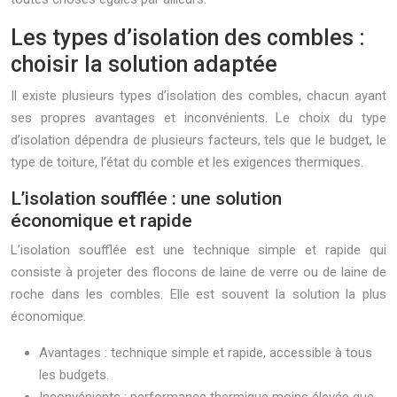
Les types d’isolation des combles :
choisir la solution adaptée
Il existe plusieurs types d’isolation des combles, chacun ayant
ses propres avantages et inconvénients. Le choix du type
d’isolation dépendra de plusieurs facteurs, tels que le budget, le
type de toiture, l’état du comble et les exigences thermiques.
L’isolation soufflée : une solution
économique et rapide
L’isolation soufflée est une technique simple et rapide qui
consiste à projeter des flocons de laine de verre ou de laine de
roche dans les combles. Elle est souvent la solution la plus
économique.
Avantages : technique simple et rapide, accessible à tous
les budgets.