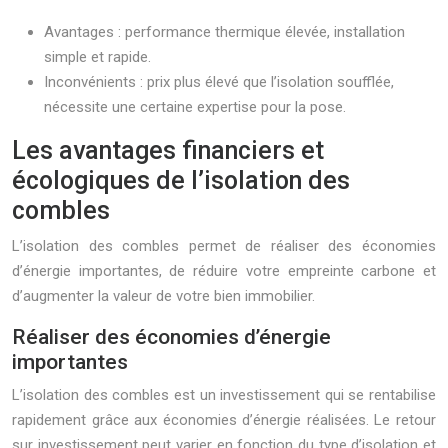
Avantages : performance thermique élevée, installation
simple et rapide.
Inconvénients : prix plus élevé que l’isolation soufflée,
nécessite une certaine expertise pour la pose.
Les avantages financiers et
écologiques de l’isolation des
combles
L’isolation des combles permet de réaliser des économies
d’énergie importantes, de réduire votre empreinte carbone et
d’augmenter la valeur de votre bien immobilier.
Réaliser des économies d’énergie
importantes
L’isolation des combles est un investissement qui se rentabilise
rapidement grâce aux économies d’énergie réalisées. Le retour
sur investissement peut varier en fonction du type d’isolation et