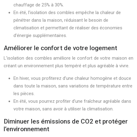
chauffage de 25% à 30%.
En été, l’isolation des combles empêche la chaleur de
pénétrer dans la maison, réduisant le besoin de
climatisation et permettant de réaliser des économies
d’énergie supplémentaires.
Améliorer le confort de votre logement
L’isolation des combles améliore le confort de votre maison en
créant un environnement plus tempéré et plus agréable à vivre.
En hiver, vous profiterez d’une chaleur homogène et douce
dans toute la maison, sans variations de température entre
les pièces.
En été, vous pourrez profiter d’une fraîcheur agréable dans
votre maison, sans avoir à utiliser la climatisation.
Diminuer les émissions de CO2 et protéger
l’environnement