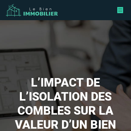
L’IMPACT DE
L’ISOLATION DES
COMBLES SUR LA
VALEUR D’UN BIEN