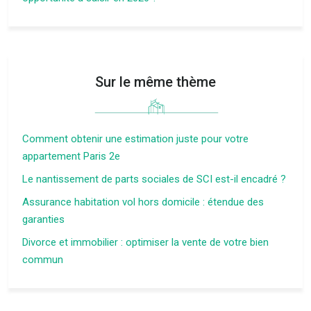
Sur le même thème
Comment obtenir une estimation juste pour votre
appartement Paris 2e
Le nantissement de parts sociales de SCI est-il encadré ?
Assurance habitation vol hors domicile : étendue des
garanties
Divorce et immobilier : optimiser la vente de votre bien
commun