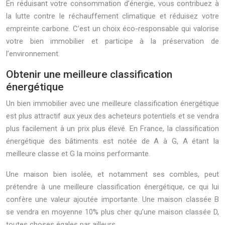
En réduisant votre consommation d’énergie, vous contribuez à
la lutte contre le réchauffement climatique et réduisez votre
empreinte carbone. C’est un choix éco-responsable qui valorise
votre bien immobilier et participe à la préservation de
l’environnement.
Obtenir une meilleure classification
énergétique
Un bien immobilier avec une meilleure classification énergétique
est plus attractif aux yeux des acheteurs potentiels et se vendra
plus facilement à un prix plus élevé. En France, la classification
énergétique des bâtiments est notée de A à G, A étant la
meilleure classe et G la moins performante.
Une maison bien isolée, et notamment ses combles, peut
prétendre à une meilleure classification énergétique, ce qui lui
confère une valeur ajoutée importante. Une maison classée B
se vendra en moyenne 10% plus cher qu’une maison classée D,
toutes choses égales par ailleurs.