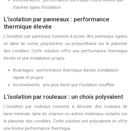
Inconvénients : performance thermique moins élevée que
d’autres types d’isolation.
L’isolation par panneaux : performance
thermique élevée
L’isolation par panneaux consiste à poser des panneaux rigides
en laine de roche, polystyrène ou polyuréthane sur le plancher
des combles. Cette solution offre une performance thermique
élevée et une installation propre.
Avantages : performance thermique élevée, installation
rapide et propre.
Inconvénients : prix plus élevé que l’isolation soufflée.
L’isolation par rouleaux : un choix polyvalent
L’isolation par rouleaux consiste à dérouler des rouleaux de
laine minérale, laine de chanvre ou autres matériaux isolants sur
le plancher des combles. Cette solution est polyvalente et offre
une bonne performance thermique.