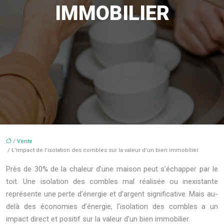
IMMOBILIER
/
Vente
/ L’impact de l’isolation des combles sur la valeur d’un bien immobilier
Près de 30% de la chaleur d’une maison peut s’échapper par le
toit. Une isolation des combles mal réalisée ou inexistante
représente une perte d’énergie et d’argent significative. Mais au-
delà des économies d’énergie, l’isolation des combles a un
impact direct et positif sur la valeur d’un bien immobilier.