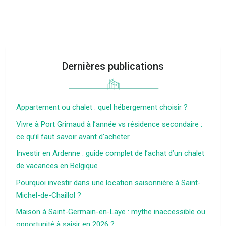
Dernières publications
Appartement ou chalet : quel hébergement choisir ?
Vivre à Port Grimaud à l’année vs résidence secondaire :
ce qu’il faut savoir avant d’acheter
Investir en Ardenne : guide complet de l’achat d’un chalet
de vacances en Belgique
Pourquoi investir dans une location saisonnière à Saint-
Michel-de-Chaillol ?
Maison à Saint-Germain-en-Laye : mythe inaccessible ou
opportunité à saisir en 2026 ?