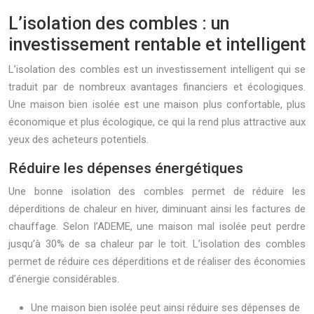
L’isolation des combles : un
investissement rentable et intelligent
L’isolation des combles est un investissement intelligent qui se
traduit par de nombreux avantages financiers et écologiques.
Une maison bien isolée est une maison plus confortable, plus
économique et plus écologique, ce qui la rend plus attractive aux
yeux des acheteurs potentiels.
Réduire les dépenses énergétiques
Une bonne isolation des combles permet de réduire les
déperditions de chaleur en hiver, diminuant ainsi les factures de
chauffage. Selon l’ADEME, une maison mal isolée peut perdre
jusqu’à 30% de sa chaleur par le toit. L’isolation des combles
permet de réduire ces déperditions et de réaliser des économies
d’énergie considérables.
Une maison bien isolée peut ainsi réduire ses dépenses de