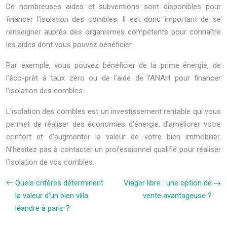
De nombreuses aides et subventions sont disponibles pour
financer l’isolation des combles. Il est donc important de se
renseigner auprès des organismes compétents pour connaître
les aides dont vous pouvez bénéficier.
Par exemple, vous pouvez bénéficier de la prime énergie, de
l’éco-prêt à taux zéro ou de l’aide de l’ANAH pour financer
l’isolation des combles.
L’isolation des combles est un investissement rentable qui vous
permet de réaliser des économies d’énergie, d’améliorer votre
confort et d’augmenter la valeur de votre bien immobilier.
N’hésitez pas à contacter un professionnel qualifié pour réaliser
l’isolation de vos combles.
Quels critères déterminent
Viager libre : une option de
la valeur d’un bien villa
vente avantageuse ?
léandre à paris ?