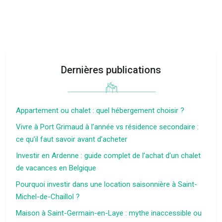
Dernières publications
Appartement ou chalet : quel hébergement choisir ?
Vivre à Port Grimaud à l’année vs résidence secondaire :
ce qu’il faut savoir avant d’acheter
Investir en Ardenne : guide complet de l’achat d’un chalet
de vacances en Belgique
Pourquoi investir dans une location saisonnière à Saint-
Michel-de-Chaillol ?
Maison à Saint-Germain-en-Laye : mythe inaccessible ou