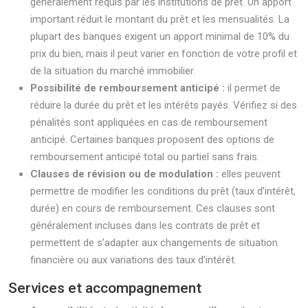
généralement requis par les institutions de prêt. Un apport
important réduit le montant du prêt et les mensualités. La
plupart des banques exigent un apport minimal de 10% du
prix du bien, mais il peut varier en fonction de votre profil et
de la situation du marché immobilier.
Possibilité de remboursement anticipé :
il permet de
réduire la durée du prêt et les intérêts payés. Vérifiez si des
pénalités sont appliquées en cas de remboursement
anticipé. Certaines banques proposent des options de
remboursement anticipé total ou partiel sans frais.
Clauses de révision ou de modulation :
elles peuvent
permettre de modifier les conditions du prêt (taux d’intérêt,
durée) en cours de remboursement. Ces clauses sont
généralement incluses dans les contrats de prêt et
permettent de s’adapter aux changements de situation
financière ou aux variations des taux d’intérêt.
Services et accompagnement