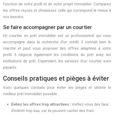
fonction de votre profil et de votre projet immobilier. Comparez
les offres reçues et choisissez celle qui correspond le mieux à
vos besoins.
Se faire accompagner par un courtier
Un courtier en prêt immobilier est un professionnel qui vous
accompagne dans la recherche d’un crédit. Il connaît bien le
marché et peut vous proposer des offres adaptées à votre
profil. Il négocie également les conditions du prêt avec les
institutions de prêt. Cependant, les services d’un courtier sont
payants.
Conseils pratiques et pièges à éviter
Voici quelques conseils pour éviter les pièges et obtenir le
meilleur prêt immobilier possible :
Évitez les offres trop attractives :
méfiez-vous des taux
d’intérêt trop bas, car ils peuvent cacher des frais