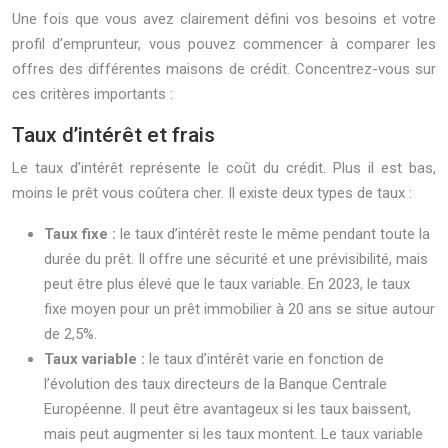
Une fois que vous avez clairement défini vos besoins et votre
profil d’emprunteur, vous pouvez commencer à comparer les
offres des différentes maisons de crédit. Concentrez-vous sur
ces critères importants :
Taux d’intérêt et frais
Le taux d’intérêt représente le coût du crédit. Plus il est bas,
moins le prêt vous coûtera cher. Il existe deux types de taux :
Taux fixe :
le taux d’intérêt reste le même pendant toute la
durée du prêt. Il offre une sécurité et une prévisibilité, mais
peut être plus élevé que le taux variable. En 2023, le taux
fixe moyen pour un prêt immobilier à 20 ans se situe autour
de 2,5%.
Taux variable :
le taux d’intérêt varie en fonction de
l’évolution des taux directeurs de la Banque Centrale
Européenne. Il peut être avantageux si les taux baissent,
mais peut augmenter si les taux montent. Le taux variable