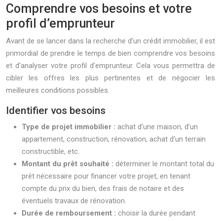
Comprendre vos besoins et votre
profil d’emprunteur
Avant de se lancer dans la recherche d’un crédit immobilier, il est
primordial de prendre le temps de bien comprendre vos besoins
et d’analyser votre profil d’emprunteur. Cela vous permettra de
cibler les offres les plus pertinentes et de négocier les
meilleures conditions possibles.
Identifier vos besoins
Type de projet immobilier :
achat d’une maison, d’un
appartement, construction, rénovation, achat d’un terrain
constructible, etc.
Montant du prêt souhaité :
déterminer le montant total du
prêt nécessaire pour financer votre projet, en tenant
compte du prix du bien, des frais de notaire et des
éventuels travaux de rénovation.
Durée de remboursement :
choisir la durée pendant