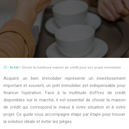
/
Achat
/ Choisir la meilleure maison de crédit pour son projet immobilier
Acquérir un bien immobilier représente un investissement
important et souvent, un prêt immobilier est indispensable pour
financer l’opération. Face à la multitude d’offres de crédit
disponibles sur le marché, il est essentiel de choisir la maison
de crédit qui correspond le mieux à votre situation et à votre
projet. Ce guide vous accompagne étape par étape pour trouver
la solution idéale et éviter les pièges.