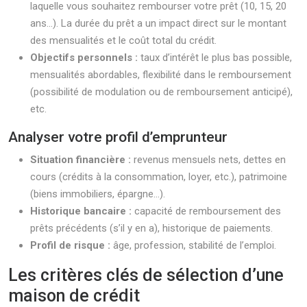
laquelle vous souhaitez rembourser votre prêt (10, 15, 20
ans…). La durée du prêt a un impact direct sur le montant
des mensualités et le coût total du crédit.
Objectifs personnels :
taux d’intérêt le plus bas possible,
mensualités abordables, flexibilité dans le remboursement
(possibilité de modulation ou de remboursement anticipé),
etc.
Analyser votre profil d’emprunteur
Situation financière :
revenus mensuels nets, dettes en
cours (crédits à la consommation, loyer, etc.), patrimoine
(biens immobiliers, épargne…).
Historique bancaire :
capacité de remboursement des
prêts précédents (s’il y en a), historique de paiements.
Profil de risque :
âge, profession, stabilité de l’emploi.
Les critères clés de sélection d’une
maison de crédit