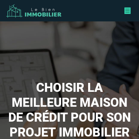
CHOISIR LA
MEILLEURE MAISON
DE CRÉDIT POUR SON
PROJET IMMOBILIER