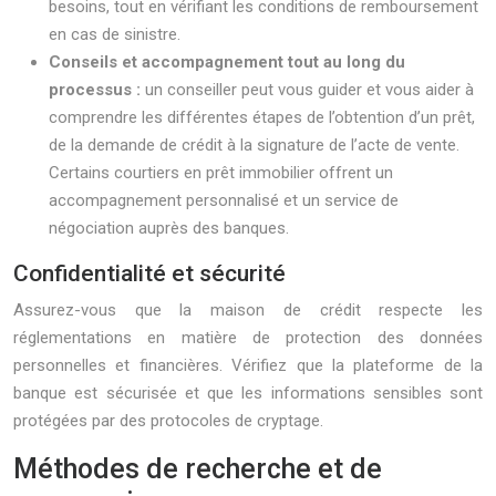
besoins, tout en vérifiant les conditions de remboursement
en cas de sinistre.
Conseils et accompagnement tout au long du
processus :
un conseiller peut vous guider et vous aider à
comprendre les différentes étapes de l’obtention d’un prêt,
de la demande de crédit à la signature de l’acte de vente.
Certains courtiers en prêt immobilier offrent un
accompagnement personnalisé et un service de
négociation auprès des banques.
Confidentialité et sécurité
Assurez-vous que la maison de crédit respecte les
réglementations en matière de protection des données
personnelles et financières. Vérifiez que la plateforme de la
banque est sécurisée et que les informations sensibles sont
protégées par des protocoles de cryptage.
Méthodes de recherche et de