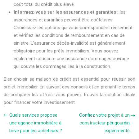
coût total du crédit plus élevé.
Informez-vous sur les assurances et garanties :
les
assurances et garanties peuvent être coûteuses.
Choisissez les options qui vous correspondent réellement
et vérifiez les conditions de remboursement en cas de
sinistre. L’assurance décès-invalidité est généralement
obligatoire pour les prêts immobiliers. Vous pouvez
également souscrire une assurance dommages ouvrage
qui couvre les dommages liés à la construction.
Bien choisir sa maison de crédit est essentiel pour réussir son
projet immobilier. En suivant ces conseils et en prenant le temps
de comparer les offres, vous pouvez trouver la solution idéale
pour financer votre investissement.
Quels services propose
Confiez votre projet à un
une agence immobilière à
constructeur périgourdin
brive pour les acheteurs ?
expérimenté