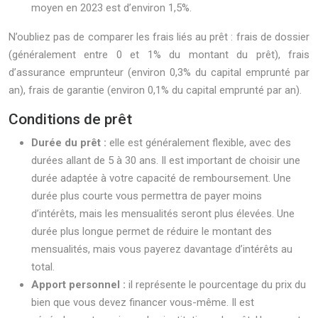
moyen en 2023 est d’environ 1,5%.
N’oubliez pas de comparer les frais liés au prêt : frais de dossier
(généralement entre 0 et 1% du montant du prêt), frais
d’assurance emprunteur (environ 0,3% du capital emprunté par
an), frais de garantie (environ 0,1% du capital emprunté par an).
Conditions de prêt
Durée du prêt :
elle est généralement flexible, avec des
durées allant de 5 à 30 ans. Il est important de choisir une
durée adaptée à votre capacité de remboursement. Une
durée plus courte vous permettra de payer moins
d’intérêts, mais les mensualités seront plus élevées. Une
durée plus longue permet de réduire le montant des
mensualités, mais vous payerez davantage d’intérêts au
total.
Apport personnel :
il représente le pourcentage du prix du
bien que vous devez financer vous-même. Il est