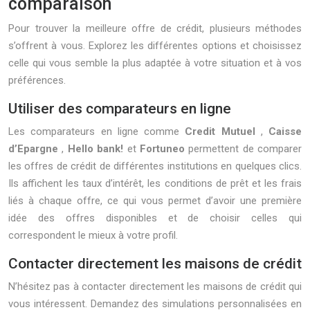
comparaison
Pour trouver la meilleure offre de crédit, plusieurs méthodes
s’offrent à vous. Explorez les différentes options et choisissez
celle qui vous semble la plus adaptée à votre situation et à vos
préférences.
Utiliser des comparateurs en ligne
Les comparateurs en ligne comme
Credit Mutuel
,
Caisse
d’Epargne
,
Hello bank!
et
Fortuneo
permettent de comparer
les offres de crédit de différentes institutions en quelques clics.
Ils affichent les taux d’intérêt, les conditions de prêt et les frais
liés à chaque offre, ce qui vous permet d’avoir une première
idée des offres disponibles et de choisir celles qui
correspondent le mieux à votre profil.
Contacter directement les maisons de crédit
N’hésitez pas à contacter directement les maisons de crédit qui
vous intéressent. Demandez des simulations personnalisées en