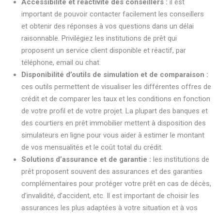
Accessibilité et réactivité des conseillers :
il est
important de pouvoir contacter facilement les conseillers
et obtenir des réponses à vos questions dans un délai
raisonnable. Privilégiez les institutions de prêt qui
proposent un service client disponible et réactif, par
téléphone, email ou chat.
Disponibilité d’outils de simulation et de comparaison :
ces outils permettent de visualiser les différentes offres de
crédit et de comparer les taux et les conditions en fonction
de votre profil et de votre projet. La plupart des banques et
des courtiers en prêt immobilier mettent à disposition des
simulateurs en ligne pour vous aider à estimer le montant
de vos mensualités et le coût total du crédit.
Solutions d’assurance et de garantie :
les institutions de
prêt proposent souvent des assurances et des garanties
complémentaires pour protéger votre prêt en cas de décès,
d’invalidité, d’accident, etc. Il est important de choisir les
assurances les plus adaptées à votre situation et à vos