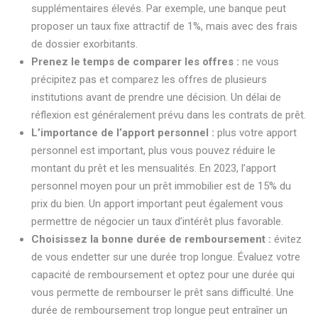
supplémentaires élevés. Par exemple, une banque peut
proposer un taux fixe attractif de 1%, mais avec des frais
de dossier exorbitants.
Prenez le temps de comparer les offres :
ne vous
précipitez pas et comparez les offres de plusieurs
institutions avant de prendre une décision. Un délai de
réflexion est généralement prévu dans les contrats de prêt.
L’importance de l’apport personnel :
plus votre apport
personnel est important, plus vous pouvez réduire le
montant du prêt et les mensualités. En 2023, l’apport
personnel moyen pour un prêt immobilier est de 15% du
prix du bien. Un apport important peut également vous
permettre de négocier un taux d’intérêt plus favorable.
Choisissez la bonne durée de remboursement :
évitez
de vous endetter sur une durée trop longue. Évaluez votre
capacité de remboursement et optez pour une durée qui
vous permette de rembourser le prêt sans difficulté. Une
durée de remboursement trop longue peut entraîner un