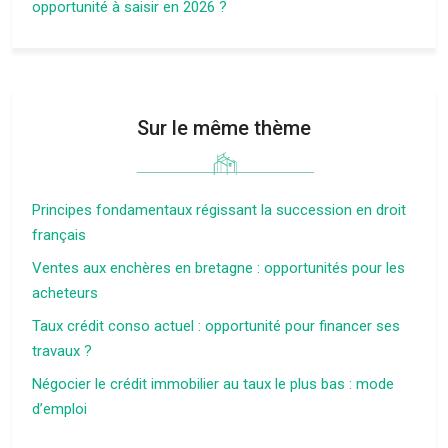
opportunité à saisir en 2026 ?
Sur le même thème
Principes fondamentaux régissant la succession en droit
français
Ventes aux enchères en bretagne : opportunités pour les
acheteurs
Taux crédit conso actuel : opportunité pour financer ses
travaux ?
Négocier le crédit immobilier au taux le plus bas : mode
d’emploi