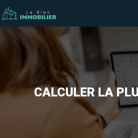
CALCULER LA PLU