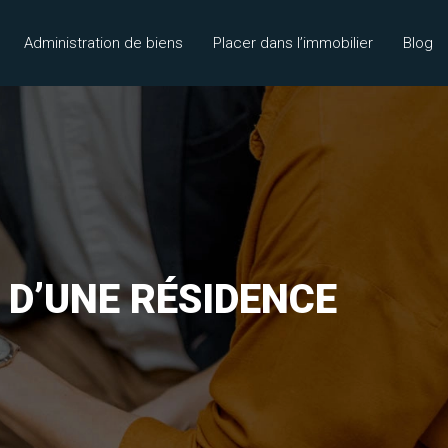
Administration de biens
Placer dans l’immobilier
Blog
 D’UNE RÉSIDENCE