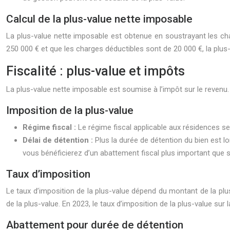
Calcul de la plus-value nette imposable
La plus-value nette imposable est obtenue en soustrayant les cha
250 000 € et que les charges déductibles sont de 20 000 €, la plus
Fiscalité : plus-value et impôts
La plus-value nette imposable est soumise à l’impôt sur le revenu. 
Imposition de la plus-value
Régime fiscal :
Le régime fiscal applicable aux résidences se
Délai de détention :
Plus la durée de détention du bien est 
vous bénéficierez d’un abattement fiscal plus important que s
Taux d’imposition
Le taux d’imposition de la plus-value dépend du montant de la plus
de la plus-value. En 2023, le taux d’imposition de la plus-value su
Abattement pour durée de détention