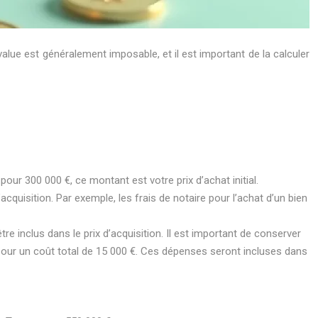
-value est généralement imposable, et il est important de la calculer
pour 300 000 €, ce montant est votre prix d’achat initial.
acquisition. Par exemple, les frais de notaire pour l’achat d’un bien
re inclus dans le prix d’acquisition. Il est important de conserver
pour un coût total de 15 000 €. Ces dépenses seront incluses dans