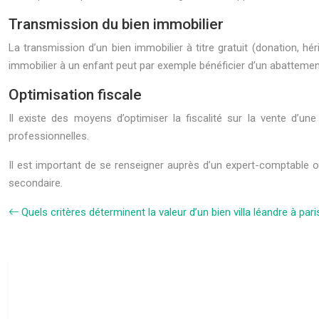
Transmission du bien immobilier
La transmission d’un bien immobilier à titre gratuit (donation, h
immobilier à un enfant peut par exemple bénéficier d’un abattement
Optimisation fiscale
Il existe des moyens d’optimiser la fiscalité sur la vente d’une
professionnelles.
Il est important de se renseigner auprès d’un expert-comptable o
secondaire.
Quels critères déterminent la valeur d’un bien villa léandre à pari