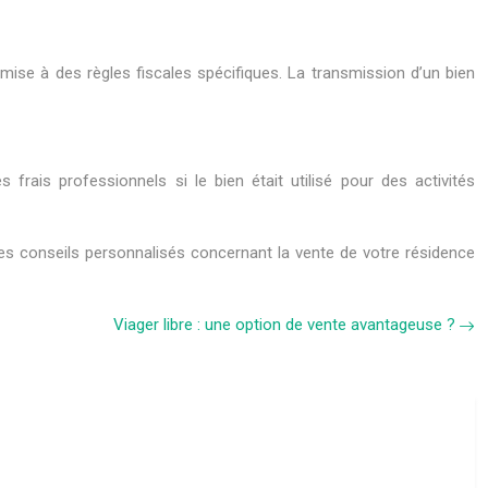
umise à des règles fiscales spécifiques. La transmission d’un bien
 frais professionnels si le bien était utilisé pour des activités
des conseils personnalisés concernant la vente de votre résidence
Viager libre : une option de vente avantageuse ?