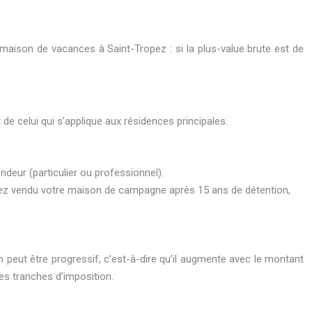
maison de vacances à Saint-Tropez : si la plus-value brute est de
de celui qui s’applique aux résidences principales.
ndeur (particulier ou professionnel).
 avez vendu votre maison de campagne après 15 ans de détention,
n peut être progressif, c’est-à-dire qu’il augmente avec le montant
les tranches d’imposition.