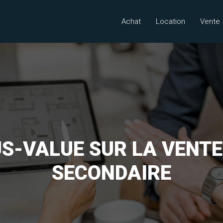
Achat
Location
Vente
S-VALUE SUR LA VENTE
SECONDAIRE