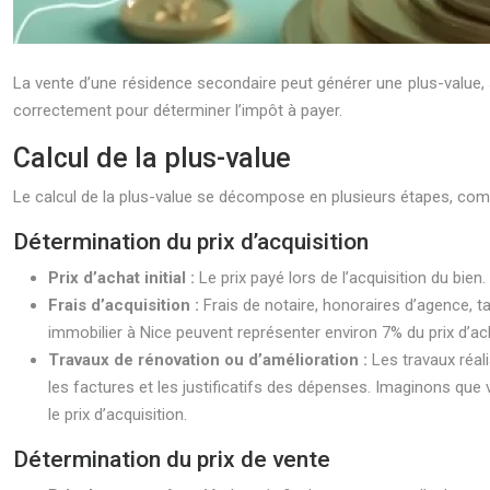
La vente d’une résidence secondaire peut générer une plus-value, soi
correctement pour déterminer l’impôt à payer.
Calcul de la plus-value
Le calcul de la plus-value se décompose en plusieurs étapes, comm
Détermination du prix d’acquisition
Prix d’achat initial :
Le prix payé lors de l’acquisition du bie
Frais d’acquisition :
Frais de notaire, honoraires d’agence, ta
immobilier à Nice peuvent représenter environ 7% du prix d’ac
Travaux de rénovation ou d’amélioration :
Les travaux réal
les factures et les justificatifs des dépenses. Imaginons qu
le prix d’acquisition.
Détermination du prix de vente