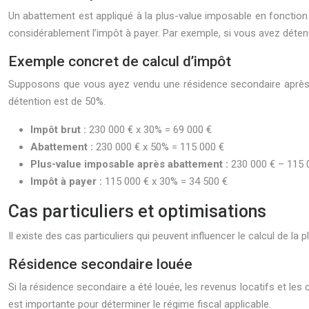
Un abattement est appliqué à la plus-value imposable en fonction d
considérablement l’impôt à payer. Par exemple, si vous avez déten
Exemple concret de calcul d’impôt
Supposons que vous ayez vendu une résidence secondaire après 10
détention est de 50%.
Impôt brut :
230 000 € x 30% = 69 000 €
Abattement :
230 000 € x 50% = 115 000 €
Plus-value imposable après abattement :
230 000 € – 115 
Impôt à payer :
115 000 € x 30% = 34 500 €
Cas particuliers et optimisations
Il existe des cas particuliers qui peuvent influencer le calcul de la p
Résidence secondaire louée
Si la résidence secondaire a été louée, les revenus locatifs et les 
est importante pour déterminer le régime fiscal applicable.