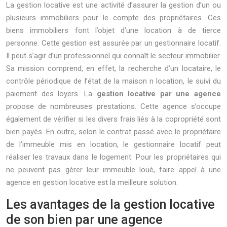
La gestion locative est une activité d’assurer la gestion d’un ou
plusieurs immobiliers pour le compte des propriétaires. Ces
biens immobiliers font l’objet d’une location à de tierce
personne. Cette gestion est assurée par un gestionnaire locatif.
Il peut s’agir d’un professionnel qui connaît le secteur immobilier.
Sa mission comprend, en effet, la recherche d’un locataire, le
contrôle périodique de l’état de la maison n location, le suivi du
paiement des loyers. La
gestion locative par une agence
propose de nombreuses prestations. Cette agence s’occupe
également de vérifier si les divers frais liés à la copropriété sont
bien payés. En outre, selon le contrat passé avec le propriétaire
de l’immeuble mis en location, le gestionnaire locatif peut
réaliser les travaux dans le logement. Pour les propriétaires qui
ne peuvent pas gérer leur immeuble loué, faire appel à une
agence en gestion locative est la meilleure solution.
Les avantages de la gestion locative
de son bien par une agence