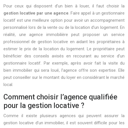
Pour ceux qui disposent d’un bien à louer, il faut choisir la
gestion locative par une agence
. Faire appel à un gestionnaire
locatif est une meilleure option pour avoir un accompagnement
personnalisé lors de la vente ou de la location d’un logement. En
réalité, une agence immobilière peut proposer un service
professionnel de gestion locative en aidant les propriétaires à
estimer le prix de la location du logement. Le propriétaire peut
bénéficier des conseils avisés en recourant au service d’un
gestionnaire locatif. Par exemple, après avoir fait la visite du
bien immobilier qui sera loué, l’agence offre son expertise. Elle
peut conseiller sur le montant du loyer en considérant le marché
local.
Comment choisir l’agence qualifiée
pour la gestion locative ?
Comme il existe plusieurs agences qui peuvent assurer la
gestion locative d’un immobilier, il est souvent difficile pour les