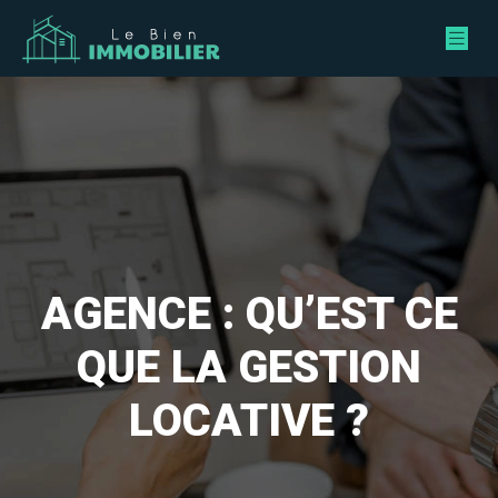
AGENCE : QU’EST CE
QUE LA GESTION
LOCATIVE ?