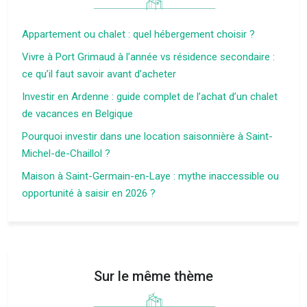
Appartement ou chalet : quel hébergement choisir ?
Vivre à Port Grimaud à l’année vs résidence secondaire :
ce qu’il faut savoir avant d’acheter
Investir en Ardenne : guide complet de l’achat d’un chalet
de vacances en Belgique
Pourquoi investir dans une location saisonnière à Saint-
Michel-de-Chaillol ?
Maison à Saint-Germain-en-Laye : mythe inaccessible ou
opportunité à saisir en 2026 ?
Sur le même thème