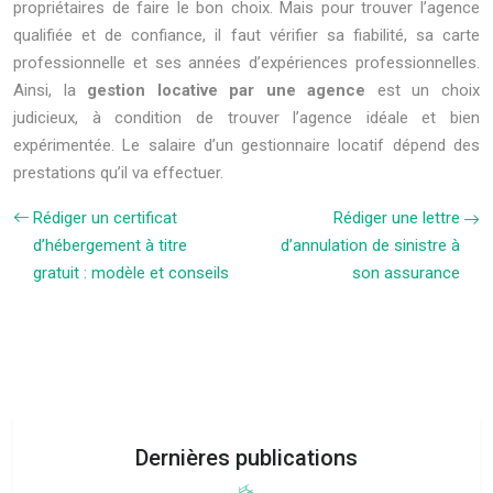
propriétaires de faire le bon choix. Mais pour trouver l’agence
qualifiée et de confiance, il faut vérifier sa fiabilité, sa carte
professionnelle et ses années d’expériences professionnelles.
Ainsi, la
gestion locative par une agence
est un choix
judicieux, à condition de trouver l’agence idéale et bien
expérimentée. Le salaire d’un gestionnaire locatif dépend des
prestations qu’il va effectuer.
Rédiger un certificat
Rédiger une lettre
d’hébergement à titre
d’annulation de sinistre à
gratuit : modèle et conseils
son assurance
Dernières publications