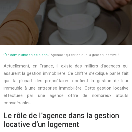
/
Administration de biens
/ Agence : qu’est ce que la gestion locative ?
Actuellement, en France, il existe des milliers d’agences qui
assurent la gestion immobilière. Ce chiffre s’explique par le fait
que la plupart des propriétaires confient la gestion de leur
immeuble à une entreprise immobilière. Cette gestion locative
effectuée par une agence offre de nombreux atouts
considérables.
Le rôle de l’agence dans la gestion
locative d’un logement